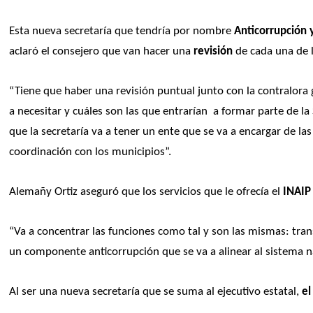
Esta nueva secretaría que tendría por nombre
 Anticorrupción
aclaró el consejero que van hacer una
 revisión
 de cada una de 
“Tiene que haber una revisión puntual junto con la contralora g
a necesitar y cuáles son las que entrarían  a formar parte de 
que la secretaría va a tener un ente que se va a encargar de las 
coordinación con los municipios”. 
Alemañy Ortiz aseguró que los servicios que le ofrecía el 
INAIP
“Va a concentrar las funciones como tal y son las mismas: tran
un componente anticorrupción que se va a alinear al sistema na
Al ser una nueva secretaría que se suma al ejecutivo estatal, 
el