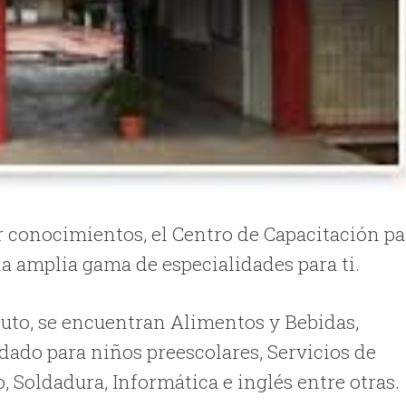
ar conocimientos, el Centro de Capacitación pa
una amplia gama de especialidades para ti.
ituto, se encuentran Alimentos y Bebidas,
ado para niños preescolares, Servicios de
 Soldadura, Informática e inglés entre otras.