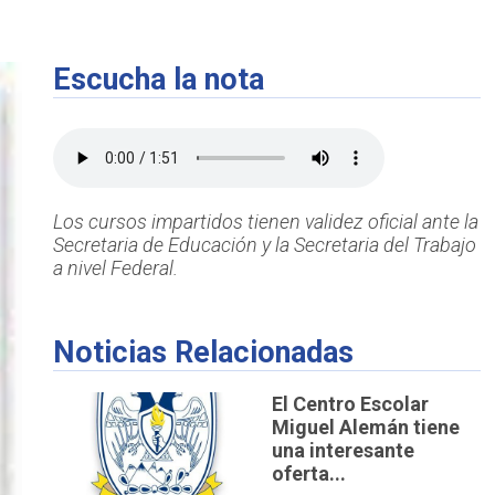
Escucha la nota
Los cursos impartidos tienen validez oficial ante la
Secretaria de Educación y la Secretaria del Trabajo
a nivel Federal.
Noticias Relacionadas
El Centro Escolar
Miguel Alemán tiene
una interesante
oferta...