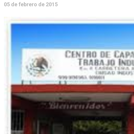
05 de febrero de 2015