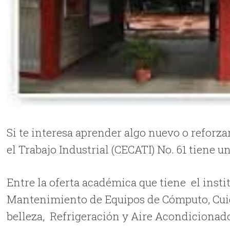
Si te interesa aprender algo nuevo o reforz
el Trabajo Industrial (CECATI) No. 61 tiene 
Entre la oferta académica que tiene el inst
Mantenimiento de Equipos de Cómputo, Cuid
belleza, Refrigeración y Aire Acondicionado,