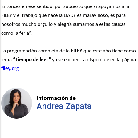
Entonces en ese sentido, por supuesto que sí apoyamos a la 
FILEY y el trabajo que hace la UADY es maravilloso, es para 
nosotros mucho orgullo y alegría sumarnos a estas causas 
como la feria”. 
La programación completa de la
 FILEY
 que este año tiene como 
lema 
“Tiempo de leer”
 ya se encuentra disponible en la página 
filey.org
Información de
Andrea Zapata