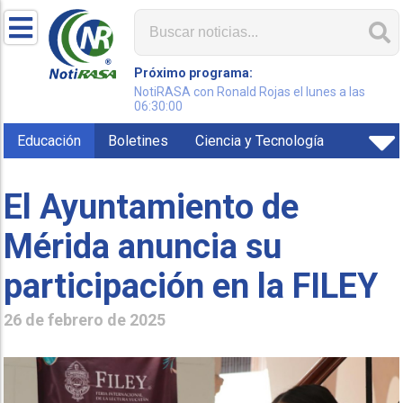
Próximo programa:
NotiRASA con Ronald Rojas el lunes a las
06:30:00
Educación
Boletines
Ciencia y Tecnología
El Ayuntamiento de
Mérida anuncia su
participación en la FILEY
26 de febrero de 2025