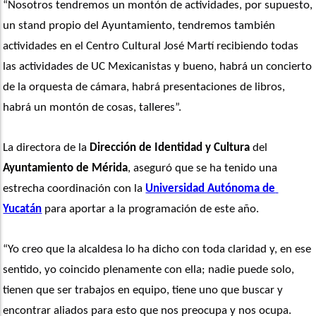
“Nosotros tendremos un montón de actividades, por supuesto, 
un stand propio del Ayuntamiento, tendremos también 
actividades en el Centro Cultural José Martí recibiendo todas 
las actividades de UC Mexicanistas y bueno, habrá un concierto 
de la orquesta de cámara, habrá presentaciones de libros, 
habrá un montón de cosas, talleres”.  
La directora de la 
Dirección de Identidad y Cultura
 del 
Ayuntamiento de Mérida
, aseguró que se ha tenido una 
estrecha coordinación con la 
Universidad Autónoma de 
Yucatán
 para aportar a la programación de este año. 
“Yo creo que la alcaldesa lo ha dicho con toda claridad y, en ese 
sentido, yo coincido plenamente con ella; nadie puede solo, 
tienen que ser trabajos en equipo, tiene uno que buscar y 
encontrar aliados para esto que nos preocupa y nos ocupa. 