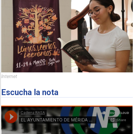
Internet
Escucha la nota