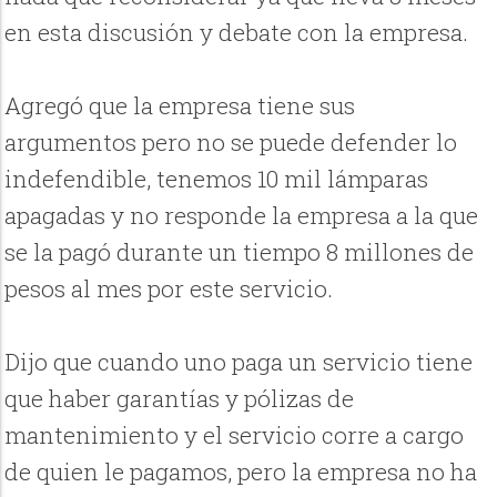
en esta discusión y debate con la empresa.
Agregó que la empresa tiene sus
argumentos pero no se puede defender lo
indefendible, tenemos 10 mil lámparas
apagadas y no responde la empresa a la que
se la pagó durante un tiempo 8 millones de
pesos al mes por este servicio.
Dijo que cuando uno paga un servicio tiene
que haber garantías y pólizas de
mantenimiento y el servicio corre a cargo
de quien le pagamos, pero la empresa no ha