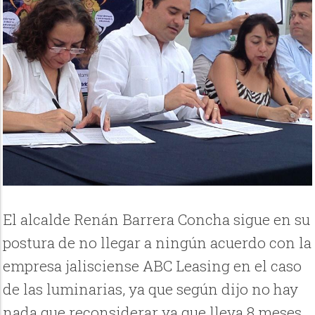
El alcalde Renán Barrera Concha sigue en su
postura de no llegar a ningún acuerdo con la
empresa jalisciense ABC Leasing en el caso
de las luminarias, ya que según dijo no hay
nada que reconsiderar ya que lleva 8 meses