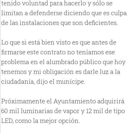
tenido voluntad para hacerlo y sólo se
limitan a defenderse diciendo que es culpa
de las instalaciones que son deficientes.
Lo que si está bien visto es que antes de
firmarse este contrato no teníamos ese
problema en el alumbrado público que hoy
tenemos y mi obligación es darle luz a la
ciudadanía, dijo el munícipe.
Próximamente el Ayuntamiento adquirirá
60 mil luminarias de vapor y 12 mil de tipo
LED, como la mejor opción.