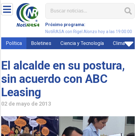
Próximo programa:
NotiRASA con Rigel Alonzo hoy a las 19:00:00
Política
Boletines
Ciencia y Tecnología
Clima
El alcalde en su postura,
sin acuerdo con ABC
Leasing
02 de mayo de 2013