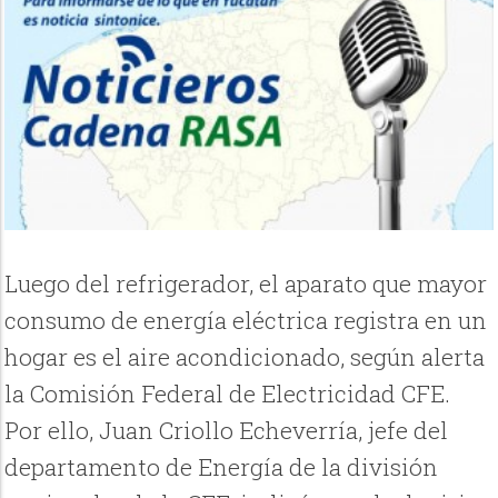
Luego del refrigerador, el aparato que mayor
consumo de energía eléctrica registra en un
hogar es el aire acondicionado, según alerta
la Comisión Federal de Electricidad CFE.
Por ello, Juan Criollo Echeverría, jefe del
departamento de Energía de la división