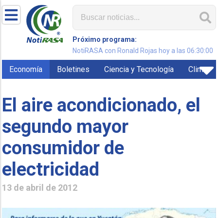
Próximo programa:
NotiRASA con Ronald Rojas hoy a las 06:30:00
Economía
Boletines
Ciencia y Tecnología
Clima
El aire acondicionado, el
segundo mayor
consumidor de
electricidad
13 de abril de 2012