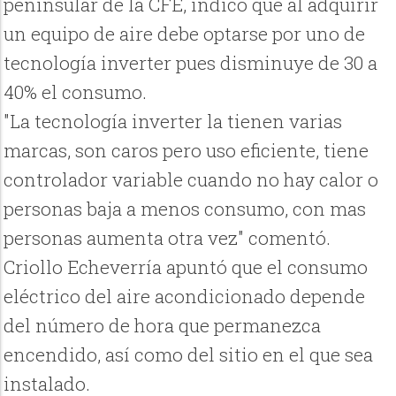
peninsular de la CFE, indicó que al adquirir
un equipo de aire debe optarse por uno de
tecnología inverter pues disminuye de 30 a
40% el consumo.
"La tecnología inverter la tienen varias
marcas, son caros pero uso eficiente, tiene
controlador variable cuando no hay calor o
personas baja a menos consumo, con mas
personas aumenta otra vez" comentó.
Criollo Echeverría apuntó que el consumo
eléctrico del aire acondicionado depende
del número de hora que permanezca
encendido, así como del sitio en el que sea
instalado.