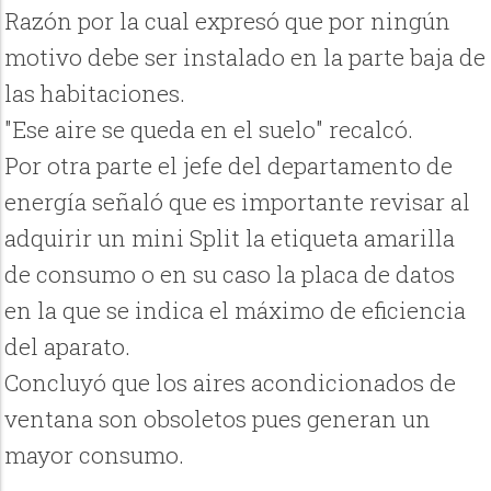
Razón por la cual expresó que por ningún
motivo debe ser instalado en la parte baja de
las habitaciones.
"Ese aire se queda en el suelo" recalcó.
Por otra parte el jefe del departamento de
energía señaló que es importante revisar al
adquirir un mini Split la etiqueta amarilla
de consumo o en su caso la placa de datos
en la que se indica el máximo de eficiencia
del aparato.
Concluyó que los aires acondicionados de
ventana son obsoletos pues generan un
mayor consumo.