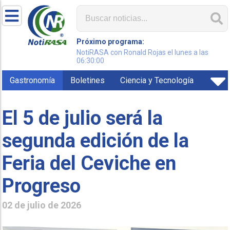
Próximo programa:
NotiRASA con Ronald Rojas el lunes a las
06:30:00
Gastronomía
Boletines
Ciencia y Tecnología
El 5 de julio será la
segunda edición de la
Feria del Ceviche en
Progreso
02 de julio de 2026