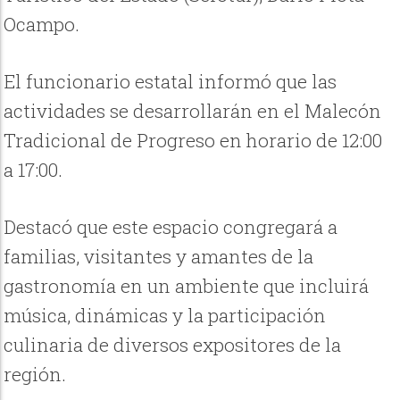
Ocampo.
El funcionario estatal informó que las
actividades se desarrollarán en el Malecón
Tradicional de Progreso en horario de 12:00
a 17:00.
Destacó que este espacio congregará a
familias, visitantes y amantes de la
gastronomía en un ambiente que incluirá
música, dinámicas y la participación
culinaria de diversos expositores de la
región.