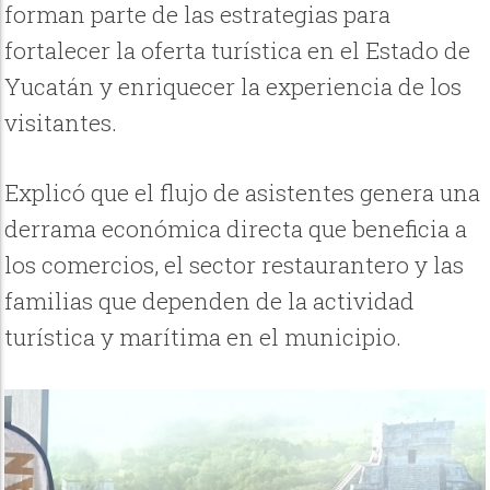
forman parte de las estrategias para
fortalecer la oferta turística en el Estado de
Yucatán y enriquecer la experiencia de los
visitantes.
Explicó que el flujo de asistentes genera una
derrama económica directa que beneficia a
los comercios, el sector restaurantero y las
familias que dependen de la actividad
turística y marítima en el municipio.