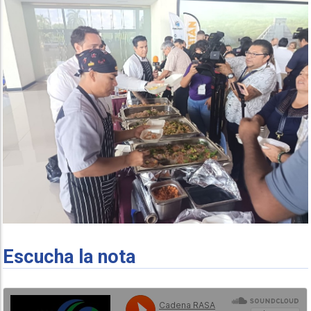
Escucha la nota