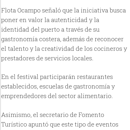
Flota Ocampo señaló que la iniciativa busca
poner en valor la autenticidad y la
identidad del puerto a través de su
gastronomía costera, además de reconocer
el talento y la creatividad de los cocineros y
prestadores de servicios locales.
En el festival participarán restaurantes
establecidos, escuelas de gastronomía y
emprendedores del sector alimentario.
Asimismo, el secretario de Fomento
Turístico apuntó que este tipo de eventos