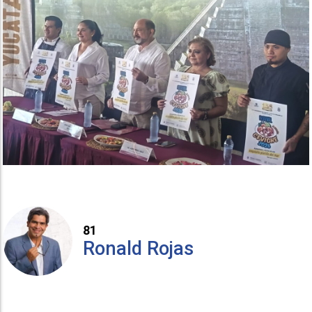
81
Ronald Rojas