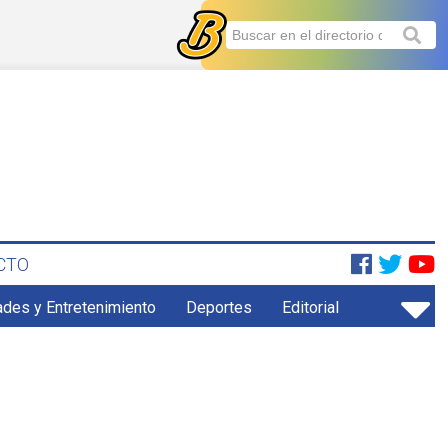
CTO
ades y Entretenimiento
Deportes
Editorial