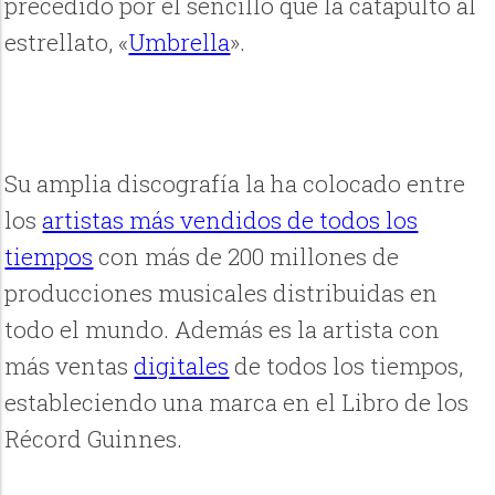
precedido por el sencillo que la catapultó al
estrellato, «
Umbrella
».
Su amplia discografía la ha colocado entre
los
artistas más vendidos de todos los
tiempos
con más de 200 millones de
producciones musicales distribuidas en
todo el mundo. Además es la artista con
más ventas
digitales
de todos los tiempos,
estableciendo una marca en el Libro de los
Récord Guinnes.