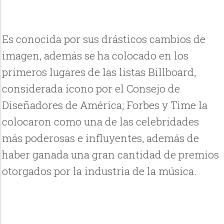
Es conocida por sus drásticos cambios de
imagen, además se ha colocado en los
primeros lugares de las listas Billboard,
considerada ícono por el Consejo de
Diseñadores de América; Forbes y Time la
colocaron como una de las celebridades
más poderosas e influyentes, además de
haber ganada una gran cantidad de premios
otorgados por la industria de la música.