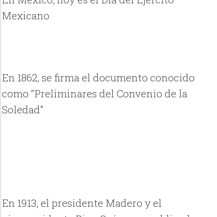
Mexicano
En 1862, se firma el documento conocido
como “Preliminares del Convenio de la
Soledad”
En 1913, el presidente Madero y el