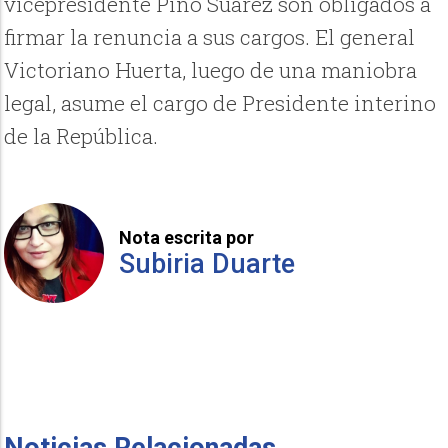
vicepresidente Pino Suárez son obligados a
­firmar la renuncia a sus cargos. El general
Victoriano Huerta, luego de una maniobra
legal, asume el cargo de Presidente interino
de la República.
Nota escrita por
Subiria Duarte