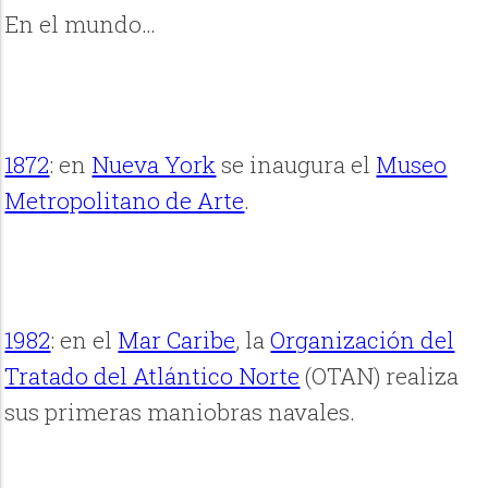
En el mundo…
1872
: en
Nueva York
se inaugura el
Museo
Metropolitano de Arte
.
1982
: en el
Mar Caribe
, la
Organización del
Tratado del Atlántico Norte
(OTAN) realiza
sus primeras maniobras navales.