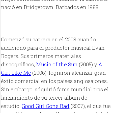
nació en Bridgetown, Barbados en 1988.
Comenzó su carrera en el 2003 cuando
audicionó para el productor musical Evan
Rogers. Sus primeros materiales
discográficos,
Music of the Sun
(2005) y
A
Girl Like Me
(2006), lograron alcanzar gran
éxito comercial en los países anglosajones.
Sin embargo, adquirió fama mundial tras el
lanzamiento de su tercer álbum de
estudio,
Good Girl Gone Bad
(2007), el que fue