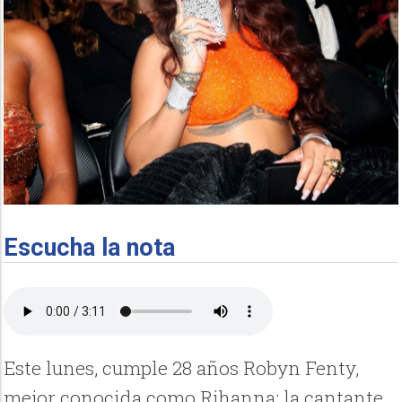
Escucha la nota
Este lunes, cumple 28 años Robyn Fenty,
mejor conocida como Rihanna; la cantante