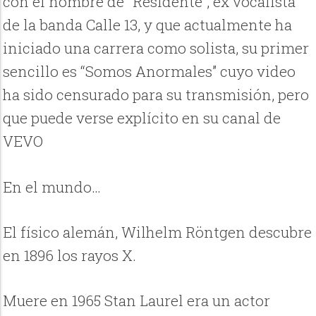
con el nombre de “Residente”, ex vocalista
de la banda Calle 13, y que actualmente ha
iniciado una carrera como solista, su primer
sencillo es “Somos Anormales” cuyo video
ha sido censurado para su transmisión, pero
que puede verse explícito en su canal de
VEVO
En el mundo…
El físico alemán, Wilhelm Röntgen descubre
en 1896 los rayos X.
Muere en 1965 Stan Laurel era un actor