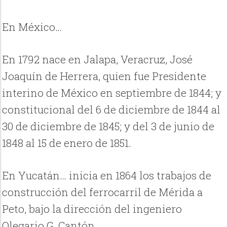
En México…
En 1792 nace en Jalapa, Veracruz, José
Joaquín de Herrera, quien fue Presidente
interino de México en septiembre de 1844; y
constitucional del 6 de diciembre de 1844 al
30 de diciembre de 1845; y del 3 de junio de
1848 al 15 de enero de 1851.
En Yucatán… inicia en 1864 los trabajos de
construcción del ferrocarril de Mérida a
Peto, bajo la dirección del ingeniero
Olegario G. Cantón.