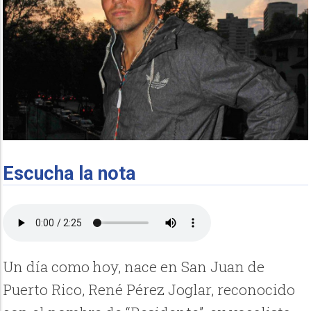
Escucha la nota
Un día como hoy, nace en San Juan de
Puerto Rico, René Pérez Joglar, reconocido