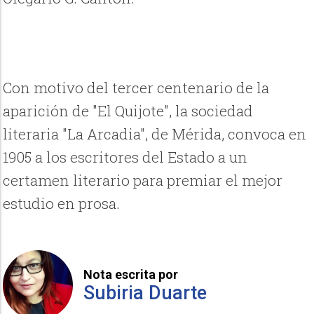
Con motivo del tercer centenario de la
aparición de "El Quijote", la sociedad
literaria "La Arcadia", de Mérida, convoca en
1905 a los escritores del Estado a un
certamen literario para premiar el mejor
estudio en prosa.
Nota escrita por
Subiria Duarte