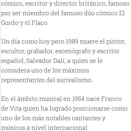
cómico, escritor y director británico, famoso
por ser miembro del famoso dúo cómico El
Gordo y el Flaco
Un día como hoy pero 1989 muere el pintor,
escultor, grabador, escenógrafo y escritor
español, Salvador Dalí, a quien se le
considera uno de los máximos
representantes del surrealismo.
En el ámbito musical en 1954 nace Franco
de Vita quien ha logrado posicionarse como
uno de los más notables cantantes y
músicos a nivel internacional