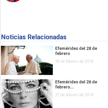
Noticias Relacionadas
Efemérides del 28 de
febrero
28 de febrero de 2018
Efemérides del 26 de
febrero...
27 de febrero de 2018