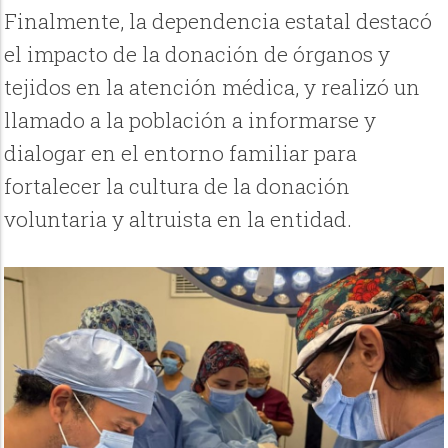
Finalmente, la dependencia estatal destacó
el impacto de la donación de órganos y
tejidos en la atención médica, y realizó un
llamado a la población a informarse y
dialogar en el entorno familiar para
fortalecer la cultura de la donación
voluntaria y altruista en la entidad.