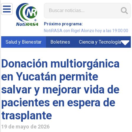
Próximo programa:
NotiRASA con Rigel Alonzo hoy a las 19:00:00
Salud y Bienestar
Boletines
Ciencia y Tecnología
Donación multiorgánica
en Yucatán permite
salvar y mejorar vida de
pacientes en espera de
trasplante
19 de mayo de 2026