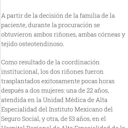
A partir de la decisión de la familia de la
paciente, durante la procuración se
obtuvieron ambos riñones, ambas córneas y
tejido osteotendinoso.
Como resultado de la coordinación
institucional, los dos riñones fueron
trasplantados exitosamente pocas horas
después a dos mujeres: una de 22 años,
atendida en la Unidad Médica de Alta
Especialidad del Instituto Mexicano del
Seguro Social, y otra, de 53 años, en el