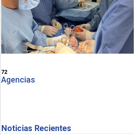
72
Agencias
Noticias Recientes