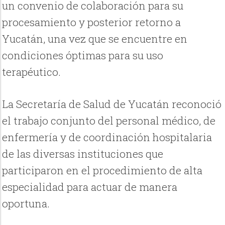
un convenio de colaboración para su
procesamiento y posterior retorno a
Yucatán, una vez que se encuentre en
condiciones óptimas para su uso
terapéutico.
La Secretaría de Salud de Yucatán reconoció
el trabajo conjunto del personal médico, de
enfermería y de coordinación hospitalaria
de las diversas instituciones que
participaron en el procedimiento de alta
especialidad para actuar de manera
oportuna.