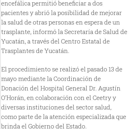
encefálica permitió beneficiar a dos
pacientes y abrió la posibilidad de mejorar
la salud de otras personas en espera de un
trasplante, informó la Secretaría de Salud de
Yucatán, a través del Centro Estatal de
Trasplantes de Yucatán.
El procedimiento se realizó el pasado 13 de
mayo mediante la Coordinación de
Donación del Hospital General Dr. Agustín
O’Horán, en colaboración con el Ceetry y
diversas instituciones del sector salud,
como parte de la atención especializada que
brinda el Gobierno del Estado.