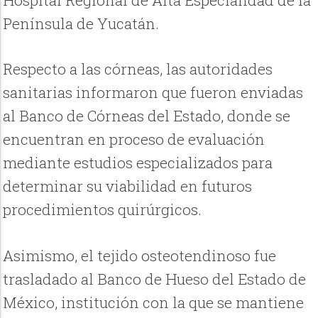
Hospital Regional de Alta Especialidad de la
Península de Yucatán.
Respecto a las córneas, las autoridades
sanitarias informaron que fueron enviadas
al Banco de Córneas del Estado, donde se
encuentran en proceso de evaluación
mediante estudios especializados para
determinar su viabilidad en futuros
procedimientos quirúrgicos.
Asimismo, el tejido osteotendinoso fue
trasladado al Banco de Hueso del Estado de
México, institución con la que se mantiene