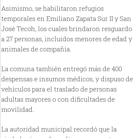
Asimismo, se habilitaron refugios
temporales en Emiliano Zapata Sur II y San
José Tecoh, los cuales brindaron resguardo
a 27 personas, incluidos menores de edad y
animales de compañía.
La comuna también entregó más de 400
despensas e insumos médicos, y dispuso de
vehículos para el traslado de personas
adultas mayores o con dificultades de
movilidad.
La autoridad municipal recordó que la