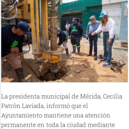
La presidenta municipal de Mérida, Cecilia
Patrón Laviada, informó que el
Ayuntamiento mantiene una atención
permanente en toda la ciudad mediante