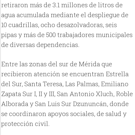
retiraron más de 3.1 millones de litros de
agua acumulada mediante el despliegue de
10 cuadrillas, ocho desazolvadoras, seis
pipas y más de 500 trabajadores municipales
de diversas dependencias.
Entre las zonas del sur de Mérida que
recibieron atención se encuentran Estrella
del Sur, Santa Teresa, Las Palmas, Emiliano
Zapata Sur I, II y III, San Antonio Xluch, Roble
Alborada y San Luis Sur Dzununcán, donde
se coordinaron apoyos sociales, de salud y
protección civil.