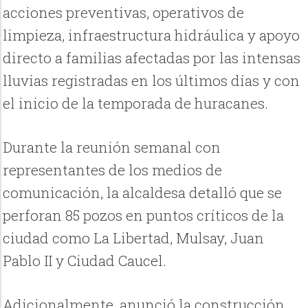
acciones preventivas, operativos de
limpieza, infraestructura hidráulica y apoyo
directo a familias afectadas por las intensas
lluvias registradas en los últimos días y con
el inicio de la temporada de huracanes.
Durante la reunión semanal con
representantes de los medios de
comunicación, la alcaldesa detalló que se
perforan 85 pozos en puntos críticos de la
ciudad como La Libertad, Mulsay, Juan
Pablo II y Ciudad Caucel.
Adicionalmente, anunció la construcción