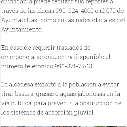
ciudadanía puede realizar sus reportes a
través de las líneas 999-924-4000 o al 070 de
Ayuntatel, así como en las redes oficiales del
Ayuntamiento.
En caso de requerir traslados de
emergencia, se encuentra disponible el
número telefónico 990-371-75-13.
La alcadesa exhortó a la población a evitar
tirar basura, grasas o aguas jabonosas en la
vía pública, para prevenir la obstrucción de
los sistemas de absorción pluvial.