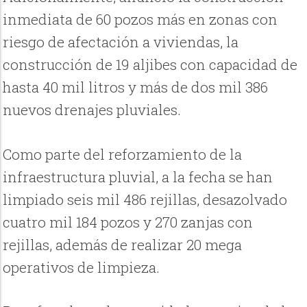
inmediata de 60 pozos más en zonas con
riesgo de afectación a viviendas, la
construcción de 19 aljibes con capacidad de
hasta 40 mil litros y más de dos mil 386
nuevos drenajes pluviales.
Como parte del reforzamiento de la
infraestructura pluvial, a la fecha se han
limpiado seis mil 486 rejillas, desazolvado
cuatro mil 184 pozos y 270 zanjas con
rejillas, además de realizar 20 mega
operativos de limpieza.