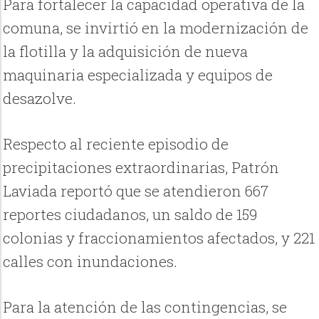
Para fortalecer la capacidad operativa de la
comuna, se invirtió en la modernización de
la flotilla y la adquisición de nueva
maquinaria especializada y equipos de
desazolve.
Respecto al reciente episodio de
precipitaciones extraordinarias, Patrón
Laviada reportó que se atendieron 667
reportes ciudadanos, un saldo de 159
colonias y fraccionamientos afectados, y 221
calles con inundaciones.
Para la atención de las contingencias, se