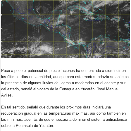
Poco a poco el potencial de precipitaciones ha comenzado a disminuir en
los últimos días en la entidad, aunque para este martes todavía se anticipa
la presencia de algunas lluvias de ligeras a moderadas en el oriente y sur
del estado, señaló el vocero de la Conagua en Yucatán, José Manuel
Avilés.
En tal sentido, señaló que durante los próximos días iniciará una
recuperación gradual en las temperaturas máximas, así como también en
las mínimas, además de que empezará a dominar el sistema anticiclónico
sobre la Península de Yucatán.