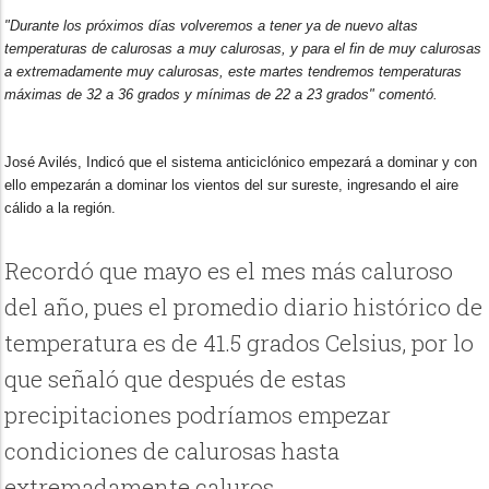
"Durante los próximos días volveremos a tener ya de nuevo altas
temperaturas de calurosas a muy calurosas, y para el fin de muy calurosas
a extremadamente muy calurosas, este martes tendremos temperaturas
máximas de 32 a 36 grados y mínimas de 22 a 23 grados" comentó.
José Avilés, Indicó que el sistema anticiclónico empezará a dominar y con
ello empezarán a dominar los vientos del sur sureste, ingresando el aire
cálido a la región.
Recordó que mayo es el mes más caluroso
del año, pues el promedio diario histórico de
temperatura es de 41.5 grados Celsius, por lo
que señaló que después de estas
precipitaciones podríamos empezar
condiciones de calurosas hasta
extremadamente caluros.