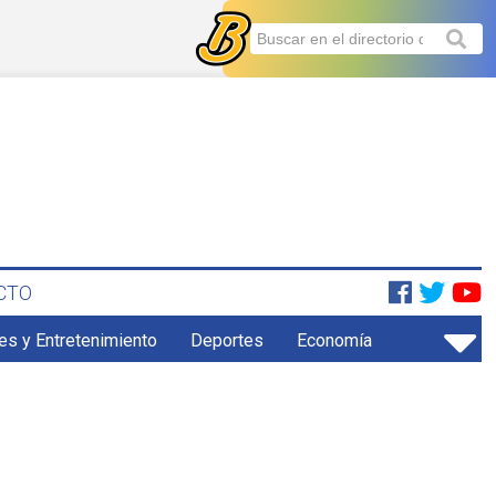
CTO
es y Entretenimiento
Deportes
Economía