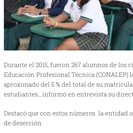
Durante el 2015, fueron 267 alumnos de los c
Educación Profesional Técnica (CONALEP) lo
aproximado del 5 % del total de su matrícula
estudiantes., informó en entrevista su direc
Destacó que con estos números la entidad o
de deserción.