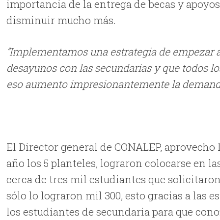
importancia de la entrega de becas y apoyos 
disminuir mucho más.
”Implementamos una estrategia de empezar a 
desayunos con las secundarias y que todos lo
eso aumento impresionantemente la demanda
El Director general de CONALEP, aprovecho 
año los 5 planteles, lograron colocarse en 
cerca de tres mil estudiantes que solicitar
sólo lo lograron mil 300, esto gracias a la
los estudiantes de secundaria para que cono