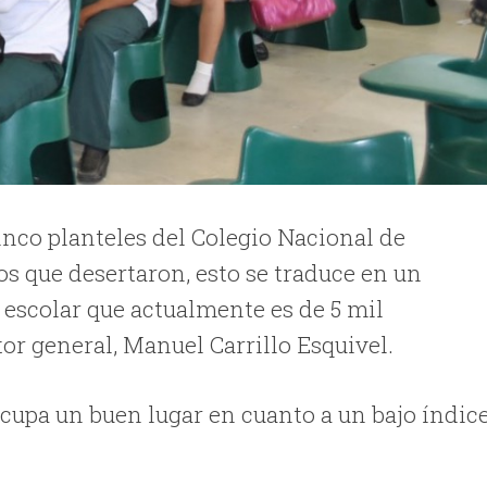
inco planteles del Colegio Nacional de
s que desertaron, esto se traduce en un
 escolar que actualmente es de 5 mil
tor general, Manuel Carrillo Esquivel.
cupa un buen lugar en cuanto a un bajo índic