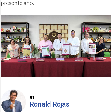
presente año.
81
Ronald Rojas