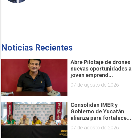
Noticias Recientes
Abre Pilotaje de drones
nuevas oportunidades a
joven emprend...
07 de agosto de 2026
Consolidan IMER y
Gobierno de Yucatán
alianza para fortalece...
07 de agosto de 2026