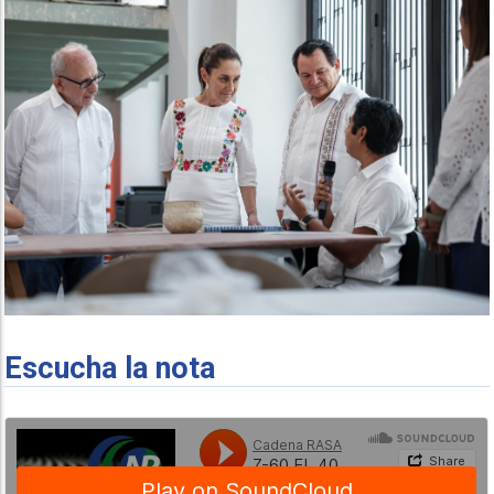
Escucha la nota