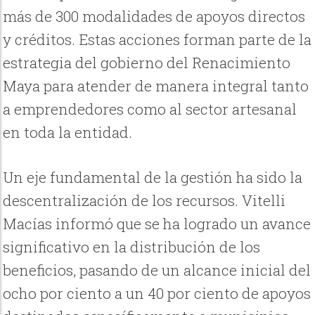
más de 300 modalidades de apoyos directos
y créditos. Estas acciones forman parte de la
estrategia del gobierno del Renacimiento
Maya para atender de manera integral tanto
a emprendedores como al sector artesanal
en toda la entidad.
Un eje fundamental de la gestión ha sido la
descentralización de los recursos. Vitelli
Macías informó que se ha logrado un avance
significativo en la distribución de los
beneficios, pasando de un alcance inicial del
ocho por ciento a un 40 por ciento de apoyos