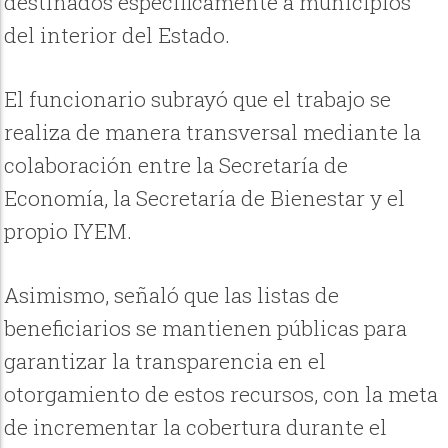
destinados específicamente a municipios
del interior del Estado.
El funcionario subrayó que el trabajo se
realiza de manera transversal mediante la
colaboración entre la Secretaría de
Economía, la Secretaría de Bienestar y el
propio IYEM.
Asimismo, señaló que las listas de
beneficiarios se mantienen públicas para
garantizar la transparencia en el
otorgamiento de estos recursos, con la meta
de incrementar la cobertura durante el