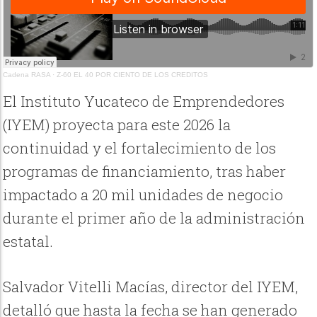
Cadena RASA
·
Z-60 EL 40 POR CIENTO DE LOS CREDITOS
El Instituto Yucateco de Emprendedores
(IYEM) proyecta para este 2026 la
continuidad y el fortalecimiento de los
programas de financiamiento, tras haber
impactado a 20 mil unidades de negocio
durante el primer año de la administración
estatal.
Salvador Vitelli Macías, director del IYEM,
detalló que hasta la fecha se han generado