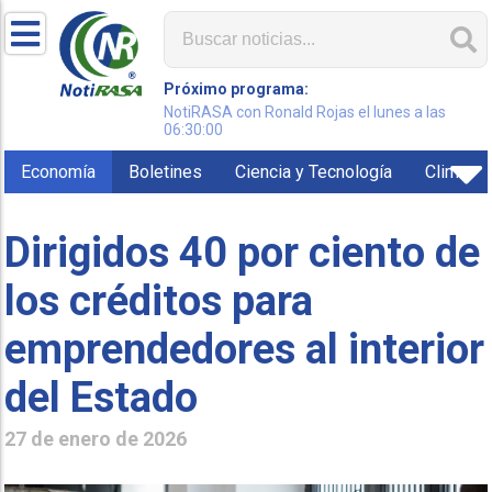
Próximo programa:
NotiRASA con Ronald Rojas el lunes a las
06:30:00
Economía
Boletines
Ciencia y Tecnología
Clima
Dirigidos 40 por ciento de
los créditos para
emprendedores al interior
del Estado
27 de enero de 2026