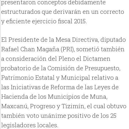
presentaron conceptos debidamente
estructurados que derivarán en un correcto
y eficiente ejercicio fiscal 2015.
El Presidente de la Mesa Directiva, diputado
Rafael Chan Magaña (PRI), sometió también
a consideración del Pleno el Dictamen
probatorio de la Comisión de Presupuesto,
Patrimonio Estatal y Municipal relativo a
las Iniciativas de Reforma de las Leyes de
Hacienda de los Municipios de Muna,
Maxcanú, Progreso y Tizimín, el cual obtuvo
también voto unánime positivo de los 25
legisladores locales.