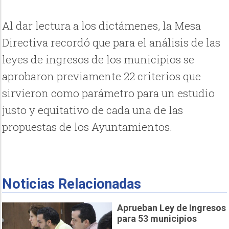
Al dar lectura a los dictámenes, la Mesa
Directiva recordó que para el análisis de las
leyes de ingresos de los municipios se
aprobaron previamente 22 criterios que
sirvieron como parámetro para un estudio
justo y equitativo de cada una de las
propuestas de los Ayuntamientos.
Noticias Relacionadas
Aprueban Ley de Ingresos
para 53 municipios