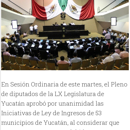
En Sesión Ordinaria de este martes, el Pleno
de diputados de la LX Legislatura de
Yucatán aprobó por unanimidad las
Iniciativas de Ley de Ingresos de 53
municipios de Yucatán, al considerar que