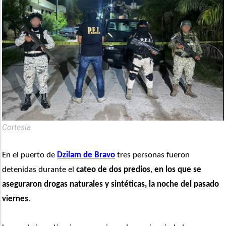
Cortesía
En el puerto de 
Dzilam de Bravo
 tres personas fueron 
detenidas durante el 
cateo de dos predios
,
 en los que se 
aseguraron drogas naturales y sintéticas, la noche del pasado 
viernes
.