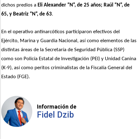
dichos predios a 
Eli Alexander “N”, de 25 años; Raúl “N”, de 
65, y Beatriz “N”, de 63
.
En el operativo antinarcóticos participaron efectivos del 
Ejército, Marina y Guardia Nacional, así como elementos de las 
distintas áreas de la Secretaría de Seguridad Pública (SSP) 
como son Policía Estatal de Investigación (PEI) y Unidad Canina 
(K-9), así como peritos criminalistas de la Fiscalía General del 
Estado (FGE).
Información de
Fidel Dzib