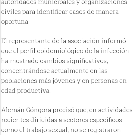
autoridades municipales y organizaciones
civiles para identificar casos de manera
oportuna.
El representante de la asociación informó
que el perfil epidemiológico de la infección
ha mostrado cambios significativos,
concentrándose actualmente en las
poblaciones más jóvenes y en personas en
edad productiva.
Alemán Góngora precisó que, en actividades
recientes dirigidas a sectores específicos
como el trabajo sexual, no se registraron