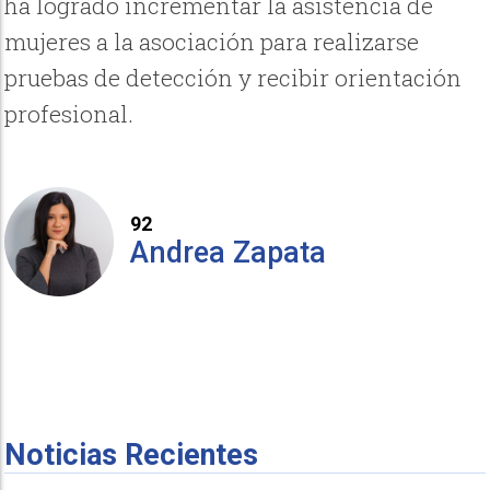
ha logrado incrementar la asistencia de
mujeres a la asociación para realizarse
pruebas de detección y recibir orientación
profesional.
92
Andrea Zapata
Noticias Recientes