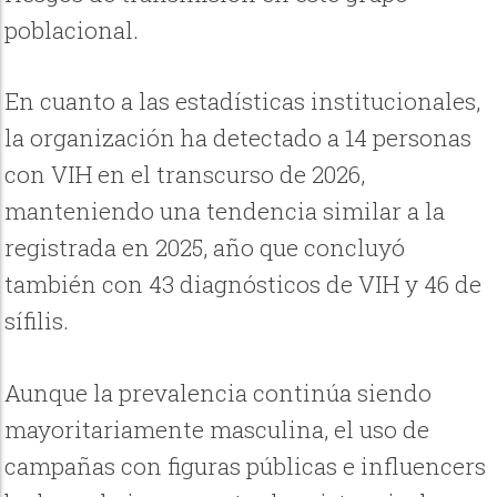
poblacional.
En cuanto a las estadísticas institucionales,
la organización ha detectado a 14 personas
con VIH en el transcurso de 2026,
manteniendo una tendencia similar a la
registrada en 2025, año que concluyó
también con 43 diagnósticos de VIH y 46 de
sífilis.
Aunque la prevalencia continúa siendo
mayoritariamente masculina, el uso de
campañas con figuras públicas e influencers