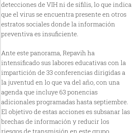
detecciones de VIH ni de sífilis, lo que indica
que el virus se encuentra presente en otros
estratos sociales donde la información
preventiva es insuficiente.
Ante este panorama, Repavih ha
intensificado sus labores educativas con la
impartición de 33 conferencias dirigidas a
la juventud en lo que va del año, con una
agenda que incluye 63 ponencias
adicionales programadas hasta septiembre.
El objetivo de estas acciones es subsanar las
brechas de información y reducir los
riesgos de transmisión en este grupo