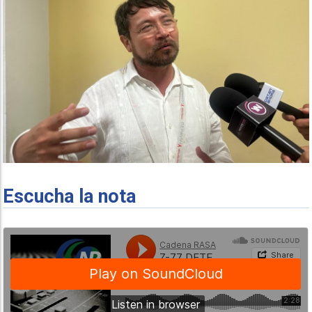
Escucha la nota