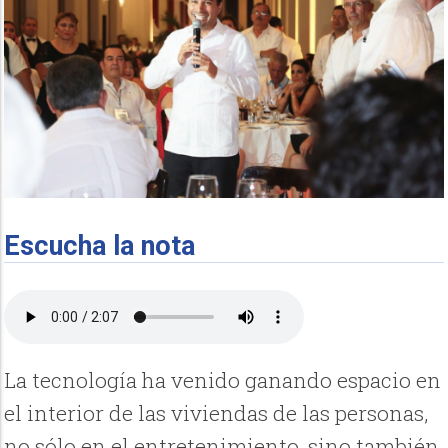
Escucha la nota
La tecnología ha venido ganando espacio en
el interior de las viviendas de las personas,
no sólo en el entretenimiento, sino también