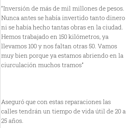
“Inversión de más de mil millones de pesos.
Nunca antes se había invertido tanto dinero
ni se había hecho tantas obras en la ciudad.
Hemos trabajado en 150 kilómetros, ya
llevamos 100 y nos faltan otras 50. Vamos
muy bien porque ya estamos abriendo en la
ciurculación muchos tramos”
Aseguró que con estas reparaciones las
calles tendrán un tiempo de vida útil de 20 a
25 años.