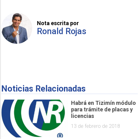
Nota escrita por
Ronald Rojas
Noticias Relacionadas
Habrá en Tizimín módulo
para trámite de placas y
licencias
13 de febrero de 2018