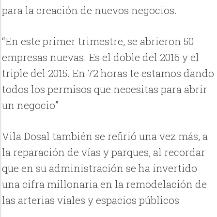
para la creación de nuevos negocios.
“En este primer trimestre, se abrieron 50
empresas nuevas. Es el doble del 2016 y el
triple del 2015. En 72 horas te estamos dando
todos los permisos que necesitas para abrir
un negocio”
Vila Dosal también se refirió una vez más, a
la reparación de vías y parques, al recordar
que en su administración se ha invertido
una cifra millonaria en la remodelación de
las arterias viales y espacios públicos