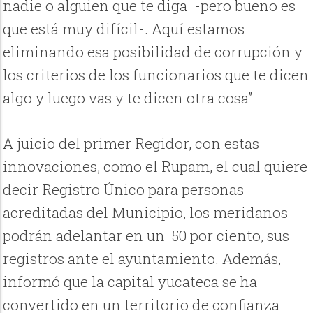
nadie o alguien que te diga -pero bueno es
que está muy difícil-. Aquí estamos
eliminando esa posibilidad de corrupción y
los criterios de los funcionarios que te dicen
algo y luego vas y te dicen otra cosa”
A juicio del primer Regidor, con estas
innovaciones, como el Rupam, el cual quiere
decir Registro Único para personas
acreditadas del Municipio, los meridanos
podrán adelantar en un 50 por ciento, sus
registros ante el ayuntamiento. Además,
informó que la capital yucateca se ha
convertido en un territorio de confianza