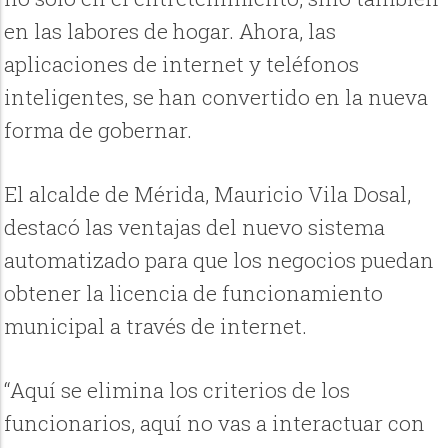
en las labores de hogar. Ahora, las
aplicaciones de internet y teléfonos
inteligentes, se han convertido en la nueva
forma de gobernar.
El alcalde de Mérida, Mauricio Vila Dosal,
destacó las ventajas del nuevo sistema
automatizado para que los negocios puedan
obtener la licencia de funcionamiento
municipal a través de internet.
“Aquí se elimina los criterios de los
funcionarios, aquí no vas a interactuar con