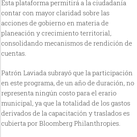
Esta plataforma permitirá a la ciudadanía
contar con mayor claridad sobre las
acciones de gobierno en materia de
planeación y crecimiento territorial,
consolidando mecanismos de rendición de
cuentas.
Patrón Laviada subrayó que la participación
en este programa, de un año de duración, no
representa ningún costo para el erario
municipal, ya que la totalidad de los gastos
derivados de la capacitación y traslados es
cubierta por Bloomberg Philanthropies.