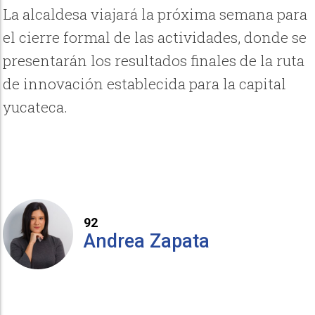
La alcaldesa viajará la próxima semana para
el cierre formal de las actividades, donde se
presentarán los resultados finales de la ruta
de innovación establecida para la capital
yucateca.
92
Andrea Zapata