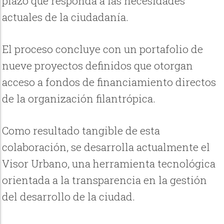
plazo que responda a las necesidades
actuales de la ciudadanía.
El proceso concluye con un portafolio de
nueve proyectos definidos que otorgan
acceso a fondos de financiamiento directos
de la organización filantrópica.
Como resultado tangible de esta
colaboración, se desarrolla actualmente el
Visor Urbano, una herramienta tecnológica
orientada a la transparencia en la gestión
del desarrollo de la ciudad.