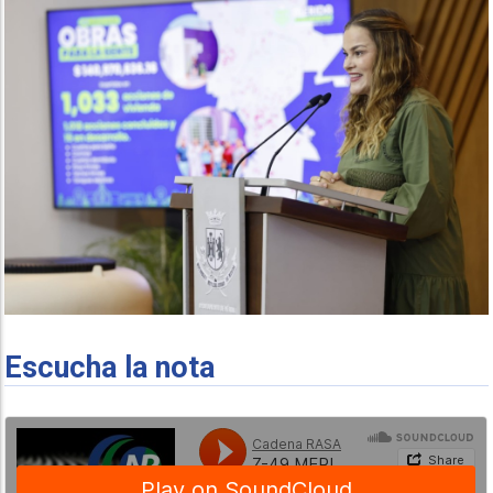
Escucha la nota