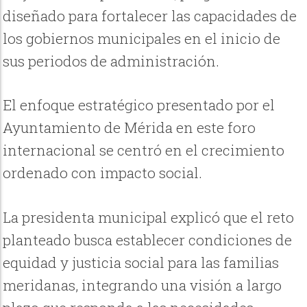
diseñado para fortalecer las capacidades de
los gobiernos municipales en el inicio de
sus periodos de administración.
El enfoque estratégico presentado por el
Ayuntamiento de Mérida en este foro
internacional se centró en el crecimiento
ordenado con impacto social.
La presidenta municipal explicó que el reto
planteado busca establecer condiciones de
equidad y justicia social para las familias
meridanas, integrando una visión a largo