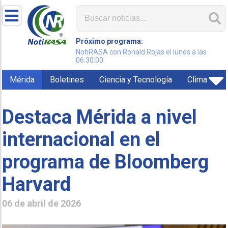
Próximo programa:
NotiRASA con Ronald Rojas el lunes a las
06:30:00
Mérida
Boletines
Ciencia y Tecnología
Clima
Destaca Mérida a nivel
internacional en el
programa de Bloomberg
Harvard
06 de abril de 2026