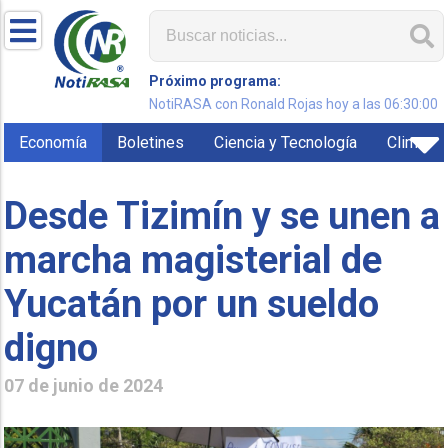
Próximo programa:
NotiRASA con Ronald Rojas hoy a las 06:30:00
Economía
Boletines
Ciencia y Tecnología
Clima
Desde Tizimín y se unen a
marcha magisterial de
Yucatán por un sueldo
digno
07 de junio de 2024