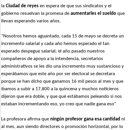
la
Ciudad de reyes
en espera de que sus sindicatos y el
gobierno resuelvan la promesa de
aumentarles el sueldo
que
llevan esperando varios años.
“Nosotros hemos aguantado, cada 15 de mayo se decreta un
incremento salarial y cada año hemos esperado el tan
esperado despegue salarial; el año pasado nuestros
compañeros de apoyo a la intendencia, secretarios
administrativos se les dio una incremento muy sustancioso y
esperábamos que este año por ser electoral se decretara
porque se han dicho que ganamos 16 mil pesos al mes y que
íbamos a subir a 17,800 a la quincena y muchos noticieros
dijeron que era doble, y que qué estábamos peleando si nos
estaban incrementando eso, yo creo que nadie gana eso”
La profesora afirma que
ningún profesor gana esa cantidad
ni
al mes, aun siendo directores o promoción horizontal, por lo