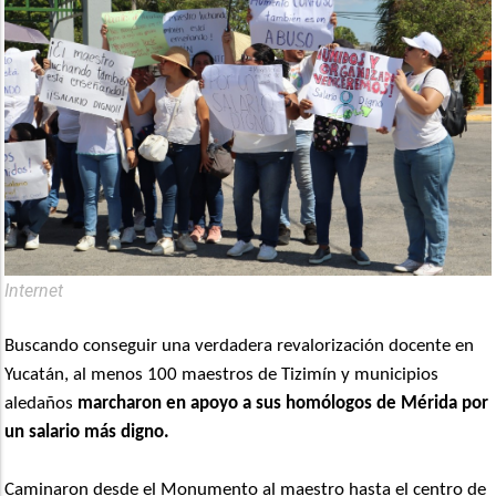
Internet
Buscando conseguir una verdadera revalorización docente en
Yucatán, al menos 100 maestros de Tizimín y municipios
aledaños
marcharon en apoyo a sus homólogos de Mérida por
un salario más digno.
Caminaron desde el Monumento al maestro hasta el centro de