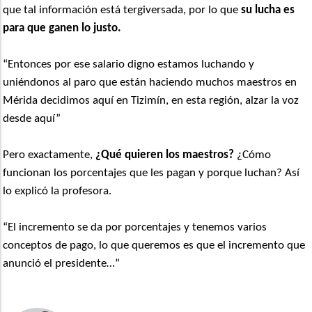
que tal información está tergiversada, por lo que
su lucha es
para que ganen lo justo.
“Entonces por ese salario digno estamos luchando y
uniéndonos al paro que están haciendo muchos maestros en
Mérida decidimos aquí en Tizimín, en esta región, alzar la voz
desde aquí”
Pero exactamente,
¿Qué quieren los maestros?
¿Cómo
funcionan los porcentajes que les pagan y porque luchan? Así
lo explicó la profesora.
“El incremento se da por porcentajes y tenemos varios
conceptos de pago, lo que queremos es que el incremento que
anunció el presidente…”