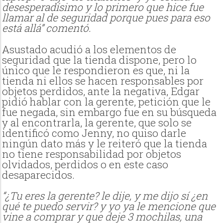
desesperadísimo y lo primero que hice fue
llamar al de seguridad porque pues para eso
está allá” comentó.
Asustado acudió a los elementos de
seguridad que la tienda dispone, pero lo
único que le respondieron es que, ni la
tienda ni ellos se hacen responsables por
objetos perdidos, ante la negativa, Edgar
pidió hablar con la gerente, petición que le
fue negada, sin embargo fue en su búsqueda
y al encontrarla, la gerente, que solo se
identificó como Jenny, no quiso darle
ningún dato más y le reiteró que la tienda
no tiene responsabilidad por objetos
olvidados, perdidos o en este caso
desaparecidos.
“¿Tu eres la gerente? le dije, y me dijo sí ¿en
qué te puedo servir? y yo ya le mencione que
vine a comprar y que deje 3 mochilas, una