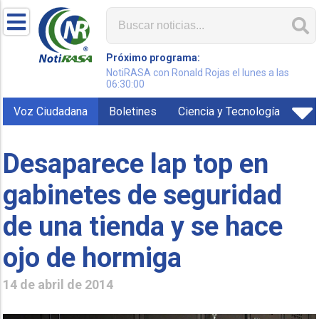
Próximo programa:
NotiRASA con Ronald Rojas el lunes a las
06:30:00
Voz Ciudadana
Boletines
Ciencia y Tecnología
Desaparece lap top en
gabinetes de seguridad
de una tienda y se hace
ojo de hormiga
14 de abril de 2014