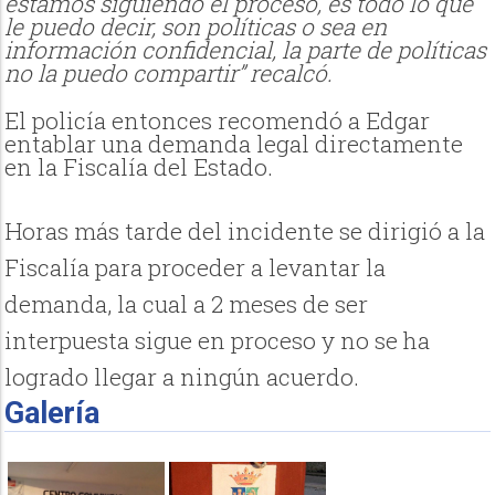
estamos siguiendo el proceso, es todo lo que
le puedo decir, son políticas o sea en
información confidencial, la parte de políticas
no la puedo compartir” recalcó.
El policía entonces recomendó a Edgar
entablar una demanda legal directamente
en la Fiscalía del Estado.
Horas más tarde del incidente se dirigió a la
Fiscalía para proceder a levantar la
demanda, la cual a 2 meses de ser
interpuesta sigue en proceso y no se ha
logrado llegar a ningún acuerdo.
Galería