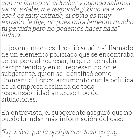
con mi laptop en el locker y cuando salimos
ya no estaba, me responde ¿Cómo va a ser
eso?, es muy extraño, sí obvio es muy
extraño, le dije, no pues mira lamento mucho
tu perdida pero no podemos hacer nada”
indicó.
El joven entonces decidió acudir al llamado
de un elemento policiaco que se encontraba
cerca, pero al regresar, la gerente había
desaparecido y en su representación el
subgerente, quien se identificó como
Emmanuel López, argumentó que la política
de la empresa deslinda de toda
responsabilidad ante ese tipo de
situaciones.
En entrevista, el subgerente aseguró que no
puede brindar más información del caso
“Lo único que le podríamos decir es que