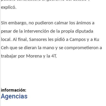
explicó.
Sin embargo, no pudieron calmar los ánimos a
pesar de la intervención de la propia diputada
local. Al final, Sansores les pidió a Campos y a Ku
Ceh que se dieran la mano y se comprometieron a
trabajar por Morena y la 4T.
información:
Agencias