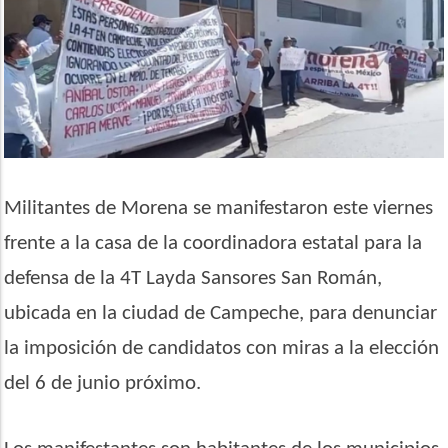
Militantes de Morena se manifestaron este viernes
frente a la casa de la coordinadora estatal para la
defensa de la 4T Layda Sansores San Román,
ubicada en la ciudad de Campeche, para denunciar
la imposición de candidatos con miras a la elección
del 6 de junio próximo.