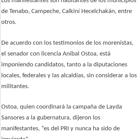
Los manifestantes son habitantes de los municipios
de Tenabo, Campeche, Calkiní Hecelchakán, entre
otros.
De acuerdo con los testimonios de los morenistas,
el senador con licencia Aníbal Ostoa, está
imponiendo candidatos, tanto a la diputaciones
locales, federales y las alcaldías, sin considerar a los
militantes.
Ostoa, quien coordinará la campaña de Layda
Sansores a la gubernatura, dijeron los
manifestantes, “es del PRI y nunca ha sido de