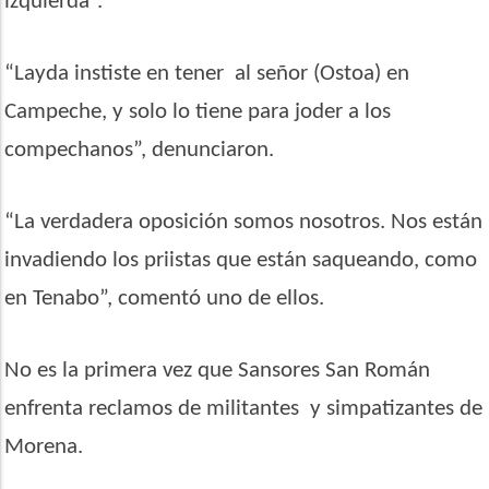
izquierda”.
“Layda instiste en tener
al señor (Ostoa) en
Campeche, y solo lo tiene para joder a los
compechanos”, denunciaron.
“La verdadera oposición somos nosotros. Nos están
invadiendo los priistas que están saqueando, como
en Tenabo”, comentó uno de ellos.
No es la primera vez que Sansores San Román
enfrenta reclamos de militantes
y simpatizantes de
Morena.