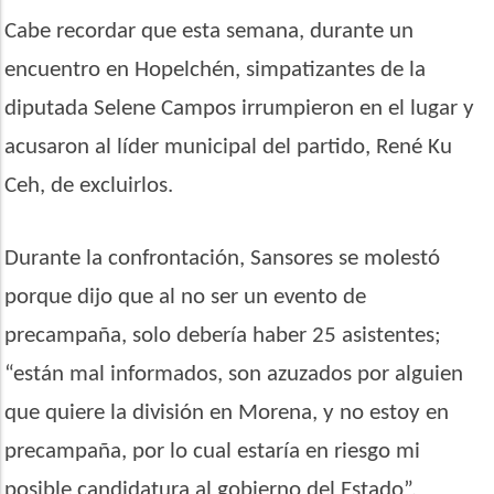
Cabe recordar que esta semana, durante un
encuentro en Hopelchén, simpatizantes de la
diputada Selene Campos irrumpieron en el lugar y
acusaron al líder municipal del partido, René Ku
Ceh, de excluirlos.
Durante la confrontación, Sansores se molestó
porque dijo que al no ser un evento de
precampaña, solo debería haber 25 asistentes;
“están mal informados, son azuzados por alguien
que quiere la división en Morena, y no estoy en
precampaña, por lo cual estaría en riesgo mi
posible candidatura al gobierno del Estado”,