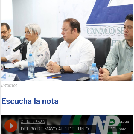
Internet
Escucha la nota