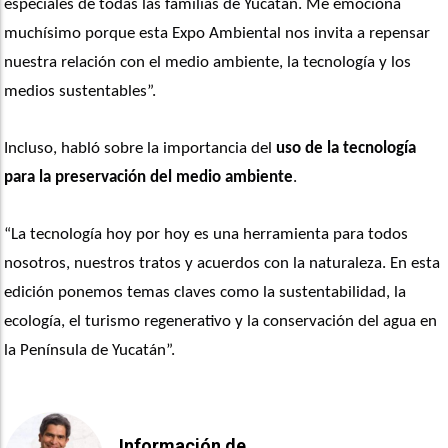
especiales de todas las familias de Yucatán. Me emociona 
muchísimo porque esta Expo Ambiental nos invita a repensar 
nuestra relación con el medio ambiente, la tecnología y los 
medios sustentables”. 
Incluso, habló sobre la importancia del 
uso de la tecnología 
para la preservación del medio ambiente
.
“La tecnología hoy por hoy es una herramienta para todos 
nosotros, nuestros tratos y acuerdos con la naturaleza. En esta 
edición ponemos temas claves como la sustentabilidad, la 
ecología, el turismo regenerativo y la conservación del agua en 
la Península de Yucatán”. 
Información de