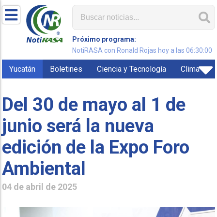
Próximo programa:
NotiRASA con Ronald Rojas hoy a las 06:30:00
Yucatán
Boletines
Ciencia y Tecnología
Clima
Del 30 de mayo al 1 de
junio será la nueva
edición de la Expo Foro
Ambiental
04 de abril de 2025