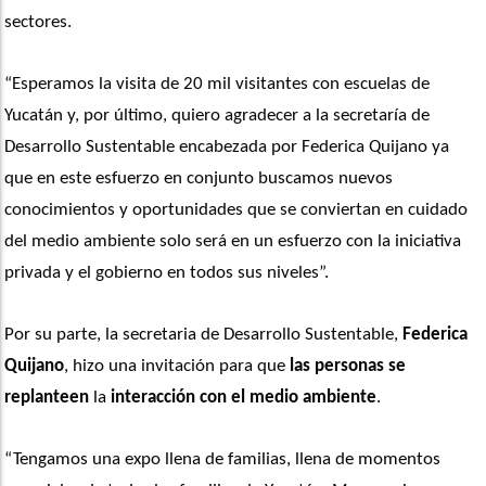
sectores.
“Esperamos la visita de 20 mil visitantes con escuelas de 
Yucatán y, por último, quiero agradecer a la secretaría de 
Desarrollo Sustentable encabezada por Federica Quijano ya 
que en este esfuerzo en conjunto buscamos nuevos 
conocimientos y oportunidades que se conviertan en cuidado 
del medio ambiente solo será en un esfuerzo con la iniciativa 
privada y el gobierno en todos sus niveles”. 
Por su parte, la secretaria de Desarrollo Sustentable, 
Federica 
Quijano
, hizo una invitación para que 
las personas se 
replanteen
 la 
interacción con el medio ambiente
.
“Tengamos una expo llena de familias, llena de momentos 