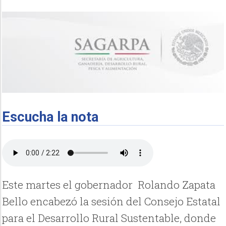
Escucha la nota
Este martes el gobernador Rolando Zapata
Bello encabezó la sesión del Consejo Estatal
para el Desarrollo Rural Sustentable, donde