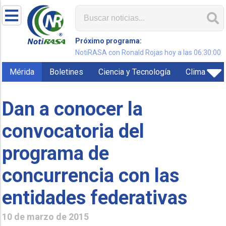
Próximo programa:
NotiRASA con Ronald Rojas hoy a las 06:30:00
Mérida
Boletines
Ciencia y Tecnología
Clima
Dan a conocer la
convocatoria del
programa de
concurrencia con las
entidades federativas
10 de marzo de 2015