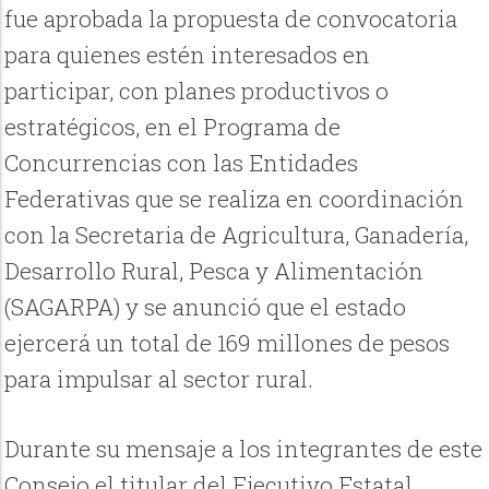
fue aprobada la propuesta de convocatoria
para quienes estén interesados en
participar, con planes productivos o
estratégicos, en el Programa de
Concurrencias con las Entidades
Federativas que se realiza en coordinación
con la Secretaria de Agricultura, Ganadería,
Desarrollo Rural, Pesca y Alimentación
(SAGARPA) y se anunció que el estado
ejercerá un total de 169 millones de pesos
para impulsar al sector rural.
Durante su mensaje a los integrantes de este
Consejo el titular del Ejecutivo Estatal