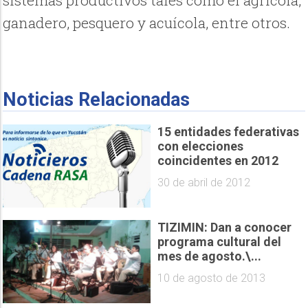
ganadero, pesquero y acuícola, entre otros.
Noticias Relacionadas
15 entidades federativas
con elecciones
coincidentes en 2012
30 de abril de 2012
TIZIMIN: Dan a conocer
programa cultural del
mes de agosto.\...
10 de agosto de 2013