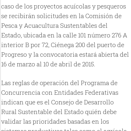
caso de los proyectos acuícolas y pesqueros
se recibirán solicitudes en la Comisión de
Pesca y Acuacultura Sustentables del
Estado, ubicada en la calle 101 número 276 A
interior B por 72, Ciénega 200 del puerto de
Progreso y la convocatoria estará abierta del
16 de marzo al 10 de abril de 2015.
Las reglas de operación del Programa de
Concurrencia con Entidades Federativas
indican que es el Consejo de Desarrollo
Rural Sustentable del Estado quién debe
validar las prioridades basadas en los
sistemas productivos tales como el agrícola,