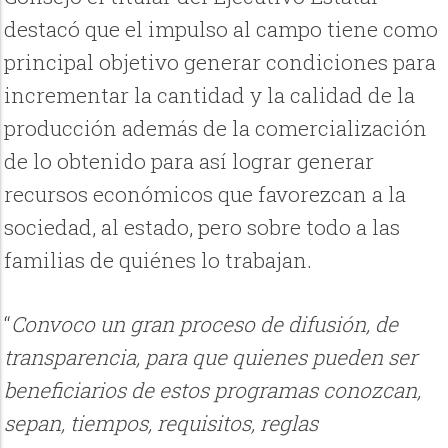
destacó que el impulso al campo tiene como
principal objetivo generar condiciones para
incrementar la cantidad y la calidad de la
producción además de la comercialización
de lo obtenido para así lograr generar
recursos económicos que favorezcan a la
sociedad, al estado, pero sobre todo a las
familias de quiénes lo trabajan.
“
Convoco un gran proceso de difusión, de
transparencia, para que quienes pueden ser
beneficiarios de estos programas conozcan,
sepan, tiempos, requisitos, reglas