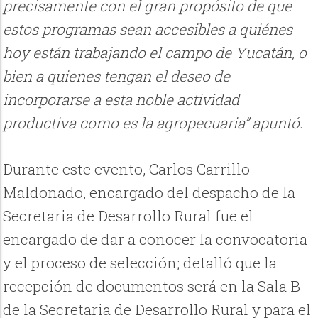
precisamente con el gran propósito de que
estos programas sean accesibles a quiénes
hoy están trabajando el campo de Yucatán, o
bien a quienes tengan el deseo de
incorporarse a esta noble actividad
productiva como es la agropecuaria” apuntó.
Durante este evento, Carlos Carrillo
Maldonado, encargado del despacho de la
Secretaria de Desarrollo Rural fue el
encargado de dar a conocer la convocatoria
y el proceso de selección; detalló que la
recepción de documentos será en la Sala B
de la Secretaria de Desarrollo Rural y para el