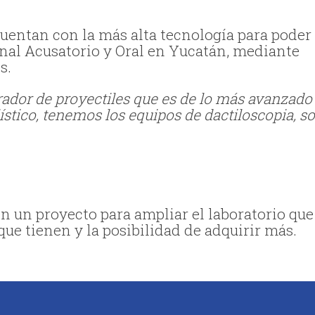
 cuentan con la más alta tecnología para poder
enal Acusatorio y Oral en Yucatán, mediante
s.
ador de proyectiles que es de lo más avanzado
ístico, tenemos los equipos de dactiloscopia, s
 un proyecto para ampliar el laboratorio que
que tienen y la posibilidad de adquirir más.