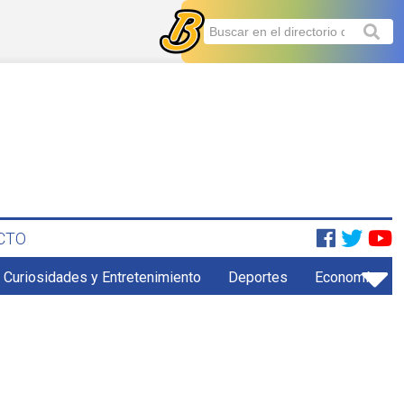
CTO
Curiosidades y Entretenimiento
Deportes
Economía