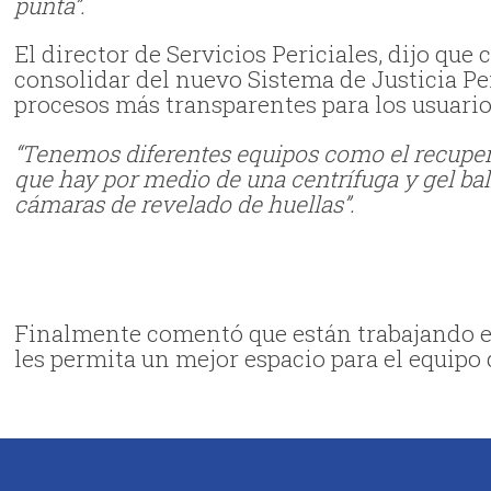
punta”.
El director de Servicios Periciales, dijo que
consolidar del nuevo Sistema de Justicia P
procesos más transparentes para los usuario
“Tenemos diferentes equipos como el recuper
que hay por medio de una centrífuga y gel bal
cámaras de revelado de huellas”.
Finalmente comentó que están trabajando en
les permita un mejor espacio para el equipo 