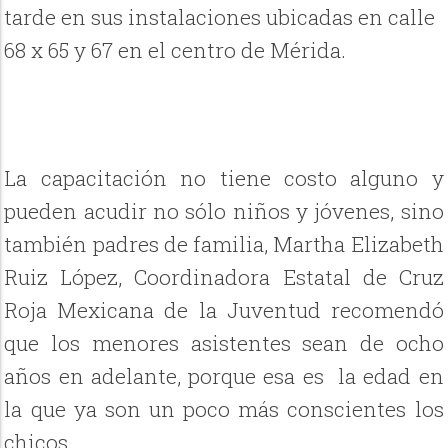
tarde en sus instalaciones ubicadas en calle
68 x 65 y 67 en el centro de Mérida.
La capacitación no tiene costo alguno y
pueden acudir no sólo niños y jóvenes, sino
también padres de familia, Martha Elizabeth
Ruiz López, Coordinadora Estatal de Cruz
Roja Mexicana de la Juventud recomendó
que los menores asistentes sean de ocho
años en adelante, porque esa es la edad en
la que ya son un poco más conscientes los
chicos.