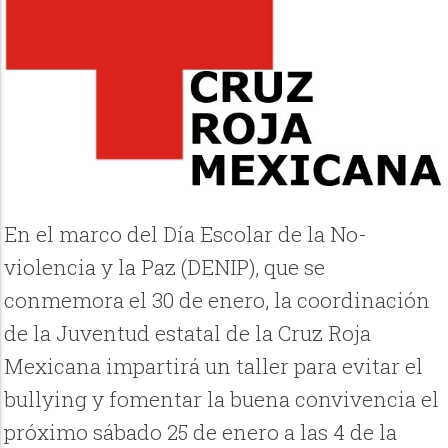
En el marco del Día Escolar de la No-
violencia y la Paz (DENIP), que se
conmemora el 30 de enero, la coordinación
de la Juventud estatal de la Cruz Roja
Mexicana impartirá un taller para evitar el
bullying y fomentar la buena convivencia el
próximo sábado 25 de enero a las 4 de la