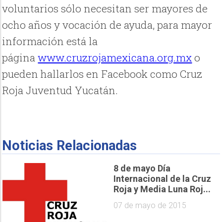
voluntarios sólo necesitan ser mayores de
ocho años y vocación de ayuda, para mayor
información está la
página
www.cruzrojamexicana.org.mx
o
pueden hallarlos en Facebook como Cruz
Roja Juventud Yucatán.
Noticias Relacionadas
8 de mayo Día
Internacional de la Cruz
Roja y Media Luna Roj...
07 de mayo de 2015