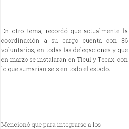
En otro tema, recordó que actualmente la
coordinación a su cargo cuenta con 86
voluntarios, en todas las delegaciones y que
en marzo se instalarán en Ticul y Tecax, con
lo que sumarían seis en todo el estado.
Mencionó que para integrarse a los