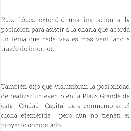
Ruiz López extendió una invitación a la
población para asistir a la charla que aborda
un tema que cada vez es más ventilado a
través de internet.
También dijo que vislumbran la posibilidad
de realizar un evento en la Plaza Grande de
esta Ciudad Capital para conmemorar el
dicha efeméride , pero aún no tienen el
proyecto concretado.