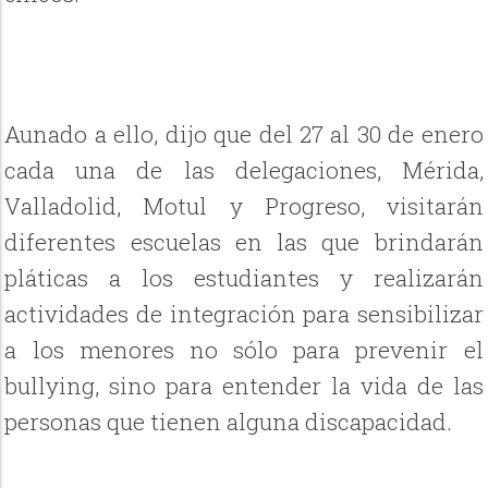
Aunado a ello, dijo que del 27 al 30 de enero
cada una de las delegaciones, Mérida,
Valladolid, Motul y Progreso, visitarán
diferentes escuelas en las que brindarán
pláticas a los estudiantes y realizarán
actividades de integración para sensibilizar
a los menores no sólo para prevenir el
bullying, sino para entender la vida de las
personas que tienen alguna discapacidad.