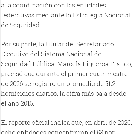
a la coordinación con las entidades
federativas mediante la Estrategia Nacional
de Seguridad.
Por su parte, la titular del Secretariado
Ejecutivo del Sistema Nacional de
Seguridad Pública, Marcela Figueroa Franco,
precisó que durante el primer cuatrimestre
de 2026 se registró un promedio de 51.2
homicidios diarios, la cifra más baja desde
el año 2016.
El reporte oficial indica que, en abril de 2026,
ocho entidades concentraron el 53 por