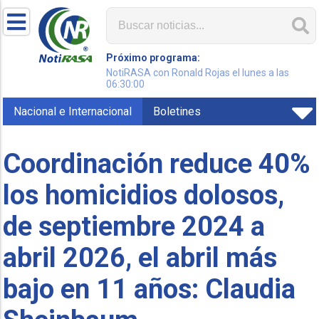
Próximo programa:
NotiRASA con Ronald Rojas el lunes a las
06:30:00
Nacional e Internacional
Boletines
Coordinación reduce 40%
los homicidios dolosos,
de septiembre 2024 a
abril 2026, el abril más
bajo en 11 años: Claudia