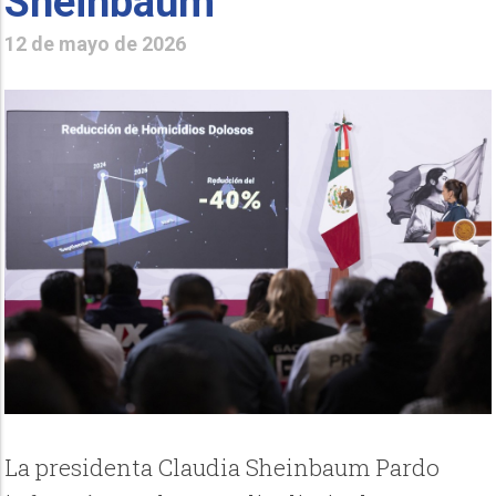
Sheinbaum
12 de mayo de 2026
La presidenta Claudia Sheinbaum Pardo