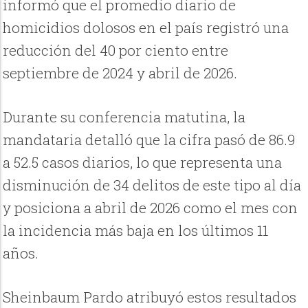
informó que el promedio diario de
homicidios dolosos en el país registró una
reducción del 40 por ciento entre
septiembre de 2024 y abril de 2026.
Durante su conferencia matutina, la
mandataria detalló que la cifra pasó de 86.9
a 52.5 casos diarios, lo que representa una
disminución de 34 delitos de este tipo al día
y posiciona a abril de 2026 como el mes con
la incidencia más baja en los últimos 11
años.
Sheinbaum Pardo atribuyó estos resultados