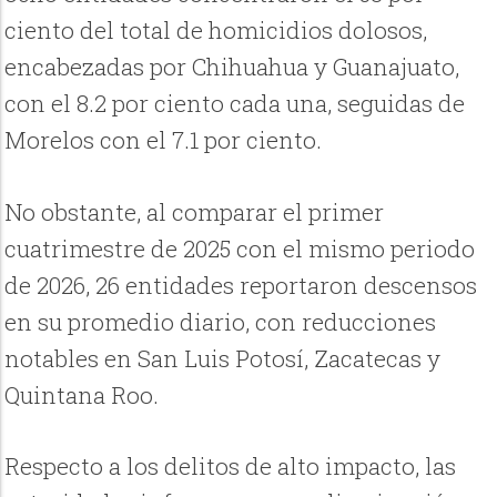
ciento del total de homicidios dolosos,
encabezadas por Chihuahua y Guanajuato,
con el 8.2 por ciento cada una, seguidas de
Morelos con el 7.1 por ciento.
No obstante, al comparar el primer
cuatrimestre de 2025 con el mismo periodo
de 2026, 26 entidades reportaron descensos
en su promedio diario, con reducciones
notables en San Luis Potosí, Zacatecas y
Quintana Roo.
Respecto a los delitos de alto impacto, las