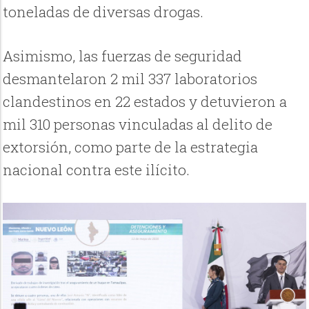
toneladas de diversas drogas.
Asimismo, las fuerzas de seguridad
desmantelaron 2 mil 337 laboratorios
clandestinos en 22 estados y detuvieron a
mil 310 personas vinculadas al delito de
extorsión, como parte de la estrategia
nacional contra este ilícito.