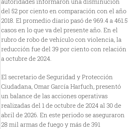
autoridades informaron una disminución
del 52 por ciento en comparación con el año
2018. El promedio diario pasó de 969.4 a 461.5
casos en lo que va del presente año. En el
rubro de robo de vehículo con violencia, la
reducción fue del 39 por ciento con relación
a octubre de 2024.
El secretario de Seguridad y Protección
Ciudadana, Omar García Harfuch, presentó
un balance de las acciones operativas
realizadas del 1 de octubre de 2024 al 30 de
abril de 2026. En este periodo se aseguraron
28 mil armas de fuego y más de 391