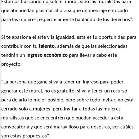
Estamos buscando no solo el mural, sino las muralistas para 
que ahí puedan plasmar ahora sí que un mensaje enfocado 
para las mujeres, específicamente hablando de los derechos”. 
Si te apasiona el arte y la igualdad, esta es tu oportunidad para 
contribuir con tu 
talento
, además de que las seleccionadas 
tendrán un 
ingreso económico
 para llevar a cabo este 
proyecto. 
“La persona que gane sí va a tener un ingreso para poder 
generar este mural, no es gratuito, si va a tener un recurso 
para dejarlo lo mejor posible, pero sobre todo invitar, no está 
cerrado solo a mujeres, pero invitar a todas las mujeres 
muralistas que se encuentren que puedan acceder a esta 
convocatoria y que será maravilloso para nosotras, ver cuáles 
son estas propuestas”. 