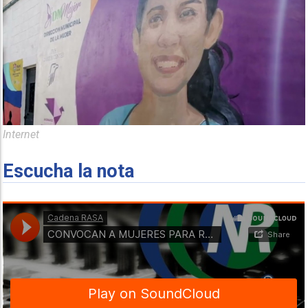
Internet
Escucha la nota