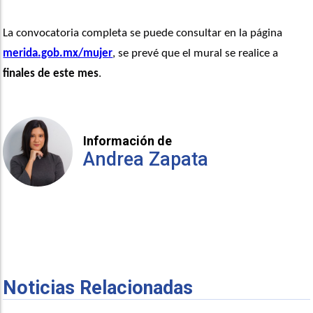
La convocatoria completa se puede consultar en la página 
merida.gob.mx/mujer
, se prevé que el mural se realice a 
finales de este mes
. 
Información de
Andrea Zapata
Noticias Relacionadas