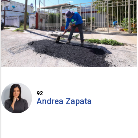
92
Andrea Zapata