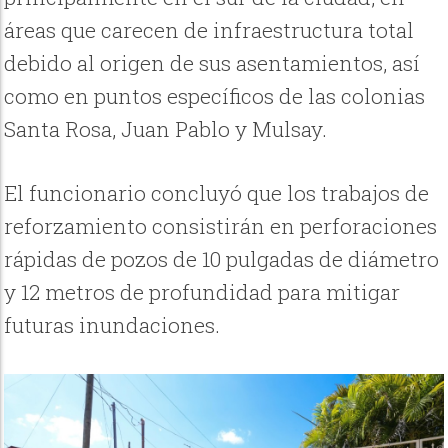
áreas que carecen de infraestructura total
debido al origen de sus asentamientos, así
como en puntos específicos de las colonias
Santa Rosa, Juan Pablo y Mulsay.
El funcionario concluyó que los trabajos de
reforzamiento consistirán en perforaciones
rápidas de pozos de 10 pulgadas de diámetro
y 12 metros de profundidad para mitigar
futuras inundaciones.