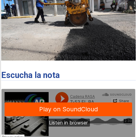
Escucha la nota