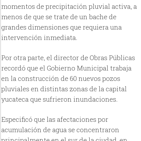
momentos de precipitación pluvial activa, a
menos de que se trate de un bache de
grandes dimensiones que requiera una
intervención inmediata.
Por otra parte, el director de Obras Públicas
recordó que el Gobierno Municipal trabaja
en la construcción de 60 nuevos pozos
pluviales en distintas zonas de la capital
yucateca que sufrieron inundaciones.
Especificó que las afectaciones por
acumulación de agua se concentraron
principalmente en el sur de la ciudad, en