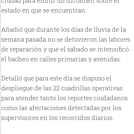
ciudad para emitir un dictamen sobre el
estado en que se encuentran.
Añadió que durante los días de lluvia de la
semana pasada no se detuvieron las labores
de reparación y que el sábado se intensificó
el bacheo en calles primarias y avenidas.
Detalló que para este día se dispuso el
despliegue de las 22 cuadrillas operativas
para atender tanto los reportes ciudadanos
como las afectaciones detectadas por los
supervisores en los recorridos diarios.