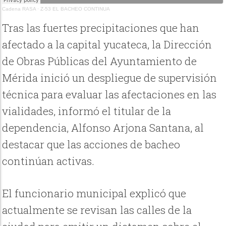
Cadena RASA
·
Z-53 EL BACHEO CONTINUA
Tras las fuertes precipitaciones que han
afectado a la capital yucateca, la Dirección
de Obras Públicas del Ayuntamiento de
Mérida inició un despliegue de supervisión
técnica para evaluar las afectaciones en las
vialidades, informó el titular de la
dependencia, Alfonso Arjona Santana, al
destacar que las acciones de bacheo
continúan activas.
El funcionario municipal explicó que
actualmente se revisan las calles de la