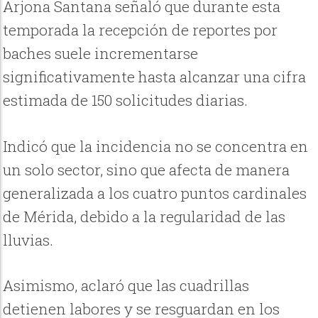
Arjona Santana señaló que durante esta
temporada la recepción de reportes por
baches suele incrementarse
significativamente hasta alcanzar una cifra
estimada de 150 solicitudes diarias.
Indicó que la incidencia no se concentra en
un solo sector, sino que afecta de manera
generalizada a los cuatro puntos cardinales
de Mérida, debido a la regularidad de las
lluvias.
Asimismo, aclaró que las cuadrillas
detienen labores y se resguardan en los