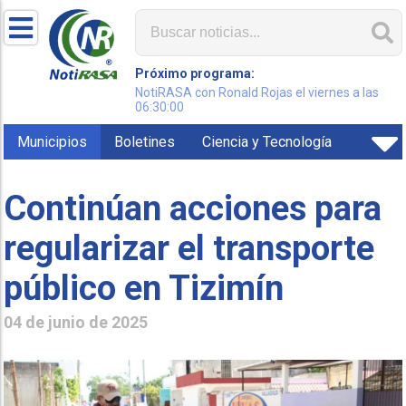
Próximo programa:
NotiRASA con Ronald Rojas el viernes a las
06:30:00
Municipios
Boletines
Ciencia y Tecnología
Continúan acciones para
regularizar el transporte
público en Tizimín
04 de junio de 2025