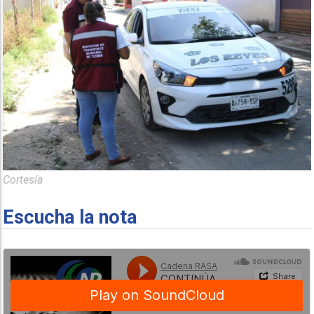
Cortesía
Escucha la nota