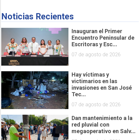
Noticias Recientes
Inauguran el Primer
Encuentro Peninsular de
Escritoras y Esc...
07 de agosto de 2026
Hay víctimas y
victimarios en las
invasiones en San José
Tec...
07 de agosto de 2026
Dan mantenimiento a la
red pluvial con
megaoperativo en Salv...