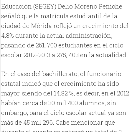
Educación (SEGEY) Delio Moreno Peniche
señaló que la matrícula estudiantil de la
ciudad de Mérida reflejó un crecimiento del
4.8% durante la actual administración,
pasando de 261, 700 estudiantes en el ciclo
escolar 2012-2013 a 275, 403 en la actualidad.
En el caso del bachillerato, el funcionario
estatal indicó que el crecimiento ha sido
mayor, siendo del 14.82 %, es decir, en el 2012
habían cerca de 30 mil 400 alumnos, sin
embargo, para el ciclo escolar actual ya son
más de 45 mil 296. Cabe mencionar que