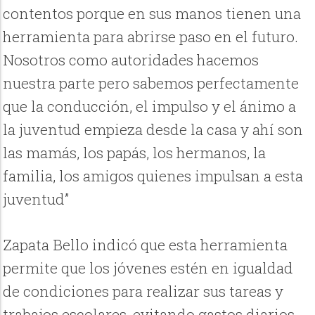
contentos porque en sus manos tienen una
herramienta para abrirse paso en el futuro.
Nosotros como autoridades hacemos
nuestra parte pero sabemos perfectamente
que la conducción, el impulso y el ánimo a
la juventud empieza desde la casa y ahí son
las mamás, los papás, los hermanos, la
familia, los amigos quienes impulsan a esta
juventud”
Zapata Bello indicó que esta herramienta
permite que los jóvenes estén en igualdad
de condiciones para realizar sus tareas y
trabajos escolares, evitando gastos diarios