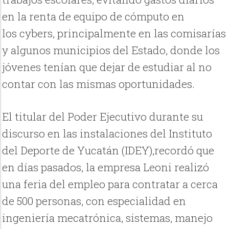
en la renta de equipo de cómputo en
los cybers, principalmente en las comisarías
y algunos municipios del Estado, donde los
jóvenes tenían que dejar de estudiar al no
contar con las mismas oportunidades.
El titular del Poder Ejecutivo durante su
discurso en las instalaciones del Instituto
del Deporte de Yucatán (IDEY),recordó que
en días pasados, la empresa Leoni realizó
una feria del empleo para contratar a cerca
de 500 personas, con especialidad en
ingeniería mecatrónica, sistemas, manejo