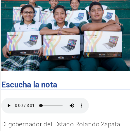
Escucha la nota
El gobernador del Estado Rolando Zapata