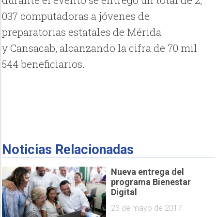
durante el evento se entregó un total de 2,
037 computadoras a jóvenes de
preparatorias estatales de Mérida
y Cansacab, alcanzando la cifra de 70 mil
544 beneficiarios.
Noticias Relacionadas
Nueva entrega del
programa Bienestar
Digital
23 de mayo de 2017