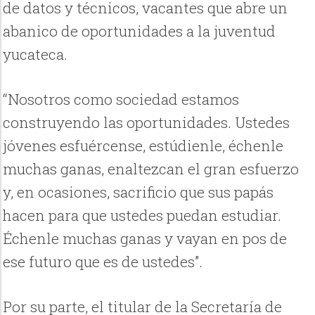
de datos y técnicos, vacantes que abre un
abanico de oportunidades a la juventud
yucateca.
“Nosotros como sociedad estamos
construyendo las oportunidades. Ustedes
jóvenes esfuércense, estúdienle, échenle
muchas ganas, enaltezcan el gran esfuerzo
y, en ocasiones, sacrificio que sus papás
hacen para que ustedes puedan estudiar.
Échenle muchas ganas y vayan en pos de
ese futuro que es de ustedes”.
Por su parte, el titular de la Secretaría de