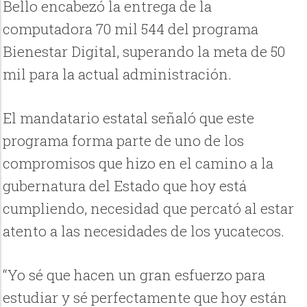
Bello encabezó la entrega de la
computadora 70 mil 544 del programa
Bienestar Digital, superando la meta de 50
mil para la actual administración.
El mandatario estatal señaló que este
programa forma parte de uno de los
compromisos que hizo en el camino a la
gubernatura del Estado que hoy está
cumpliendo, necesidad que percató al estar
atento a las necesidades de los yucatecos.
“Yo sé que hacen un gran esfuerzo para
estudiar y sé perfectamente que hoy están