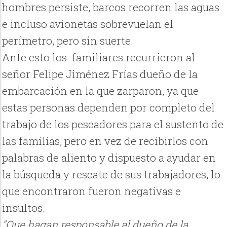
hombres persiste, barcos recorren las aguas
e incluso avionetas sobrevuelan el
perímetro, pero sin suerte.
Ante esto los familiares recurrieron al
señor Felipe Jiménez Frías dueño de la
embarcación en la que zarparon, ya que
estas personas dependen por completo del
trabajo de los pescadores para el sustento de
las familias, pero en vez de recibirlos con
palabras de aliento y dispuesto a ayudar en
la búsqueda y rescate de sus trabajadores, lo
que encontraron fueron negativas e
insultos.
"Que hagan responsable al dueño de la