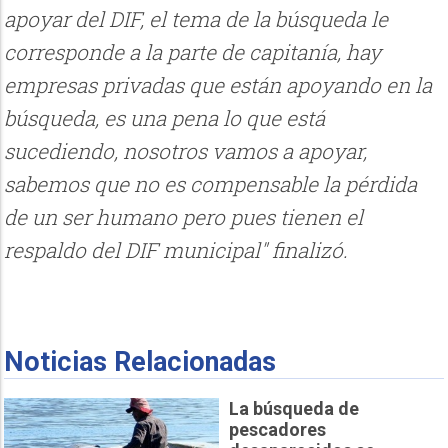
apoyar del DIF, el tema de la búsqueda le
corresponde a la parte de capitanía, hay
empresas privadas que están apoyando en la
búsqueda, es una pena lo que está
sucediendo, nosotros vamos a apoyar,
sabemos que no es compensable la pérdida
de un ser humano pero pues tienen el
respaldo del DIF municipal" finalizó.
Noticias Relacionadas
La búsqueda de
pescadores