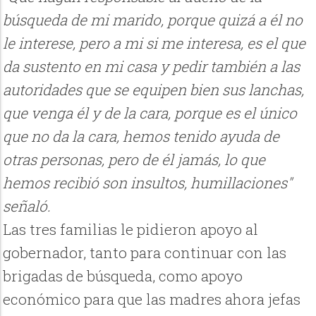
búsqueda de mi marido, porque quizá a él no
le interese, pero a mi si me interesa, es el que
da sustento en mi casa y pedir también a las
autoridades que se equipen bien sus lanchas,
que venga él y de la cara, porque es el único
que no da la cara, hemos tenido ayuda de
otras personas, pero de él jamás, lo que
hemos recibió son insultos, humillaciones"
señaló.
Las tres familias le pidieron apoyo al
gobernador, tanto para continuar con las
brigadas de búsqueda, como apoyo
económico para que las madres ahora jefas