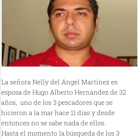
La señora Nelly del Ángel Martínez es
esposa de Hugo Alberto Hernández de 32
años, uno de los 3 pescadores que se
hicieron a la mar hace 11 días y desde
entonces no se sabe nada de ellos.
Hasta el momento la búsqueda de los 3