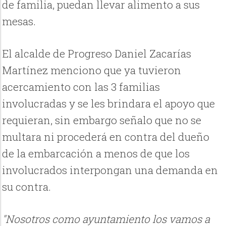
de familia, puedan llevar alimento a sus
mesas.
El alcalde de Progreso Daniel Zacarías
Martínez menciono que ya tuvieron
acercamiento con las 3 familias
involucradas y se les brindara el apoyo que
requieran, sin embargo señalo que no se
multara ni procederá en contra del dueño
de la embarcación a menos de que los
involucrados interpongan una demanda en
su contra.
"Nosotros como ayuntamiento los vamos a