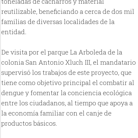
toneladas de cacharros y material
reutilizable, beneficiando a cerca de dos mil
familias de diversas localidades de la
entidad.
De visita por el parque La Arboleda de la
colonia San Antonio Xluch III, el mandatario
supervisó los trabajos de este proyecto, que
tiene como objetivo principal el combatir al
dengue y fomentar la conciencia ecológica
entre los ciudadanos, al tiempo que apoya a
la economía familiar con el canje de
productos básicos.