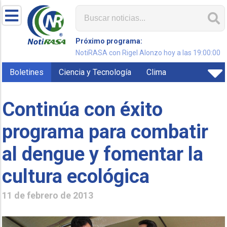
Próximo programa:
NotiRASA con Rigel Alonzo hoy a las 19:00:00
Boletines
Ciencia y Tecnología
Clima
Continúa con éxito
programa para combatir
al dengue y fomentar la
cultura ecológica
11 de febrero de 2013