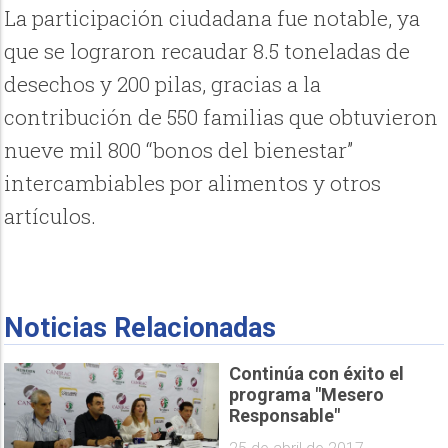
La participación ciudadana fue notable, ya
que se lograron recaudar 8.5 toneladas de
desechos y 200 pilas, gracias a la
contribución de 550 familias que obtuvieron
nueve mil 800 “bonos del bienestar”
intercambiables por alimentos y otros
artículos.
Noticias Relacionadas
Continúa con éxito el
programa "Mesero
Responsable"