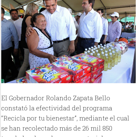
El Gobernador Rolando Zapata Bello
constató la efectividad del programa
“Recicla por tu bienestar”, mediante el cual
se han recolectado más de 26 mil 850