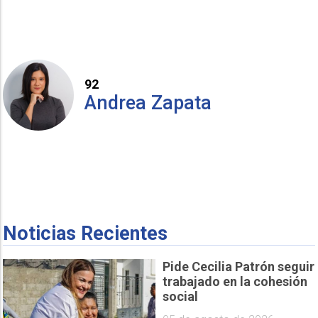
92
Andrea Zapata
Noticias Recientes
Pide Cecilia Patrón seguir
trabajado en la cohesión
social