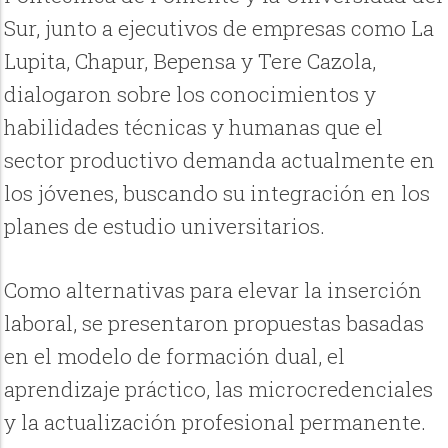
Sur, junto a ejecutivos de empresas como La
Lupita, Chapur, Bepensa y Tere Cazola,
dialogaron sobre los conocimientos y
habilidades técnicas y humanas que el
sector productivo demanda actualmente en
los jóvenes, buscando su integración en los
planes de estudio universitarios.
Como alternativas para elevar la inserción
laboral, se presentaron propuestas basadas
en el modelo de formación dual, el
aprendizaje práctico, las microcredenciales
y la actualización profesional permanente.