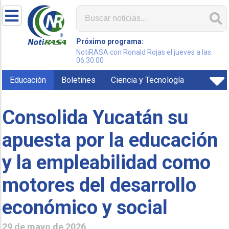
Próximo programa:
NotiRASA con Ronald Rojas el jueves a las
06:30:00
Educación
Boletines
Ciencia y Tecnología
Consolida Yucatán su
apuesta por la educación
y la empleabilidad como
motores del desarrollo
económico y social
29 de mayo de 2026