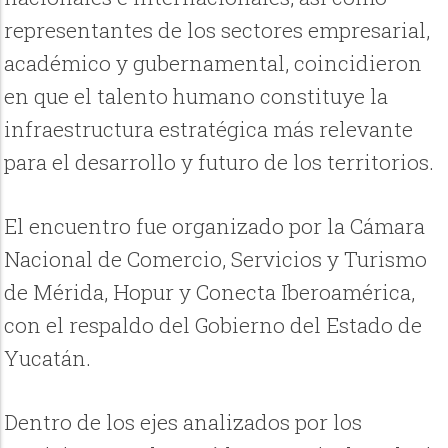
representantes de los sectores empresarial,
académico y gubernamental, coincidieron
en que el talento humano constituye la
infraestructura estratégica más relevante
para el desarrollo y futuro de los territorios.
El encuentro fue organizado por la Cámara
Nacional de Comercio, Servicios y Turismo
de Mérida, Hopur y Conecta Iberoamérica,
con el respaldo del Gobierno del Estado de
Yucatán.
Dentro de los ejes analizados por los