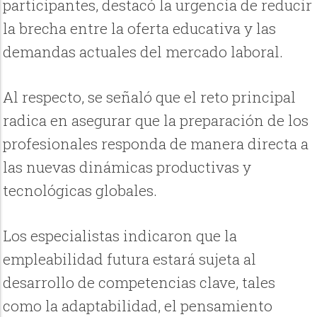
participantes, destacó la urgencia de reducir
la brecha entre la oferta educativa y las
demandas actuales del mercado laboral.
Al respecto, se señaló que el reto principal
radica en asegurar que la preparación de los
profesionales responda de manera directa a
las nuevas dinámicas productivas y
tecnológicas globales.
Los especialistas indicaron que la
empleabilidad futura estará sujeta al
desarrollo de competencias clave, tales
como la adaptabilidad, el pensamiento