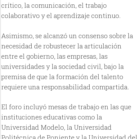
crítico, la comunicación, el trabajo
colaborativo y el aprendizaje continuo.
Asimismo, se alcanzó un consenso sobre la
necesidad de robustecer la articulación
entre el gobierno, las empresas, las
universidades y la sociedad civil, bajo la
premisa de que la formación del talento
requiere una responsabilidad compartida.
El foro incluyó mesas de trabajo en las que
instituciones educativas como la
Universidad Modelo, la Universidad
Politécnica de Poniente y la Universidad del