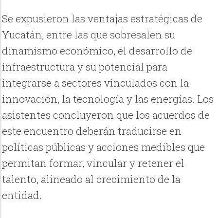
Se expusieron las ventajas estratégicas de
Yucatán, entre las que sobresalen su
dinamismo económico, el desarrollo de
infraestructura y su potencial para
integrarse a sectores vinculados con la
innovación, la tecnología y las energías. Los
asistentes concluyeron que los acuerdos de
este encuentro deberán traducirse en
políticas públicas y acciones medibles que
permitan formar, vincular y retener el
talento, alineado al crecimiento de la
entidad.