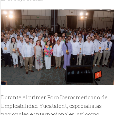
Durante el primer Foro Iberoamericano de
Empleabilidad Yucatalent, especialistas
nacionales e internacionales, así como