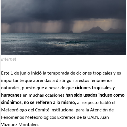
Internet
Este 1 de junio inició la temporada de ciclones tropicales y es
importante que aprendas a distinguir a estos fenómenos
naturales, puesto que a pesar de que
ciclones tropicales y
huracanes
en muchas ocasiones
han sido usados incluso como
sinónimos, no se refieren a lo mismo,
al respecto habló el
Meteorólogo del Comité Institucional para la Atención de
Fenómenos Meteorológicos Extremos de la UADY, Juan
Vázquez Montalvo.