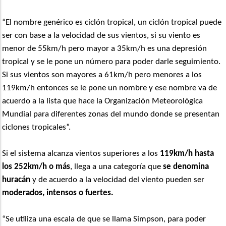
“El nombre genérico es ciclón tropical, un ciclón tropical puede
ser con base a la velocidad de sus vientos, si su viento es
menor de 55km/h pero mayor a 35km/h es una depresión
tropical y se le pone un número para poder darle seguimiento.
Si sus vientos son mayores a 61km/h pero menores a los
119km/h entonces se le pone un nombre y ese nombre va de
acuerdo a la lista que hace la Organización Meteorológica
Mundial para diferentes zonas del mundo donde se presentan
ciclones tropicales”.
Si el sistema alcanza vientos superiores a los
119km/h hasta
los 252km/h o más
, llega a una categoría que
se denomina
huracán
y de acuerdo a la velocidad del viento pueden ser
moderados, intensos o fuertes.
“Se utiliza una escala de que se llama Simpson, para poder