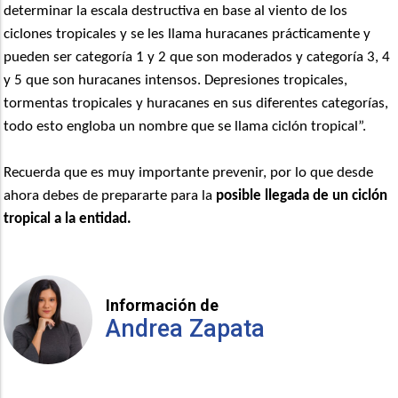
determinar la escala destructiva en base al viento de los
ciclones tropicales y se les llama huracanes prácticamente y
pueden ser categoría 1 y 2 que son moderados y categoría 3, 4
y 5 que son huracanes intensos. Depresiones tropicales,
tormentas tropicales y huracanes en sus diferentes categorías,
todo esto engloba un nombre que se llama ciclón tropical”.
Recuerda que es muy importante prevenir, por lo que desde
ahora debes de prepararte para la
posible llegada de un ciclón
tropical a la entidad.
Información de
Andrea Zapata