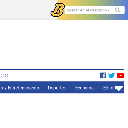
CTO
s y Entretenimiento
Deportes
Economía
Editorial