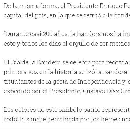
De la misma forma, el Presidente Enrique P
capital del país, en la que se refirió a la b
“Durante casi 200 años, la Bandera nos ha i
este y todos los días el orgullo de ser mexi
El Día de la Bandera se celebra para recorda
primera vez en la historia se izó la Bandera 
triunfantes de la gesta de Independencia y, 
expedido por el Presidente, Gustavo Díaz Or
Los colores de este símbolo patrio represent
rodo: la sangre derramada por los héroes na