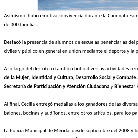
Asimismo, hubo emotiva convivencia durante la Caminata Famili
de 300 familias.
Destacó la presencia de alumnos de escuelas beneficiarias del 
civiles y público en general en unión mediante el deporte y la p
A lo largo del derrotero también hubo diversas actividades recr
de la Mujer
,
 Identidad y Cultura
,
 Desarrollo Social y Combate 
Secretaría de Participación y Atención Ciudadana 
y
 Bienestar
Al final, Cecilia entregó medallas a los ganadores de las diversa
balones, bocinas y audífonos, entre otros artículos, para los pa
La Policía Municipal de Mérida, desde septiembre del 2008 y has