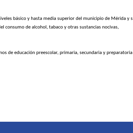
iveles básico y hasta media superior del municipio de Mérida y s
del consumo de alcohol, tabaco y otras sustancias nocivas, 
nos de educación preescolar, primaria, secundaria y preparatoria 