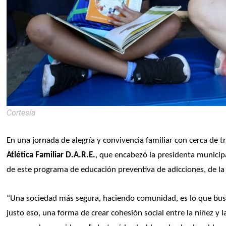
Cortesía
En una jornada de alegría y convivencia familiar con cerca de tr
Atlética Familiar D.A.R.E.
, que encabezó la presidenta municip
de este programa de educación preventiva de adicciones, de la 
“Una sociedad más segura, haciendo comunidad, es lo que busc
justo eso, una forma de crear cohesión social entre la niñez y l