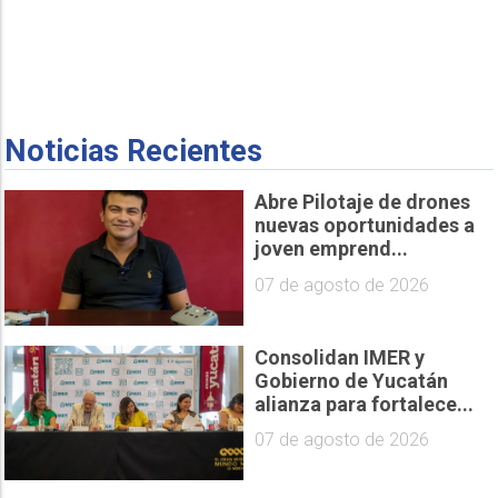
Noticias Recientes
Abre Pilotaje de drones
nuevas oportunidades a
joven emprend...
07 de agosto de 2026
Consolidan IMER y
Gobierno de Yucatán
alianza para fortalece...
07 de agosto de 2026