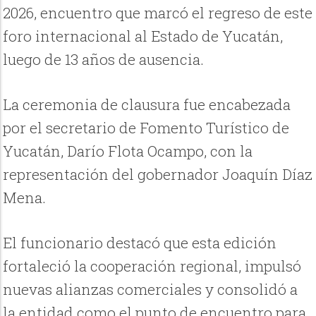
2026, encuentro que marcó el regreso de este
foro internacional al Estado de Yucatán,
luego de 13 años de ausencia.
La ceremonia de clausura fue encabezada
por el secretario de Fomento Turístico de
Yucatán, Darío Flota Ocampo, con la
representación del gobernador Joaquín Díaz
Mena.
El funcionario destacó que esta edición
fortaleció la cooperación regional, impulsó
nuevas alianzas comerciales y consolidó a
la entidad como el punto de encuentro para