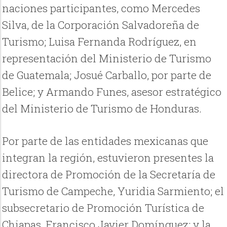
naciones participantes, como Mercedes
Silva, de la Corporación Salvadoreña de
Turismo; Luisa Fernanda Rodríguez, en
representación del Ministerio de Turismo
de Guatemala; Josué Carballo, por parte de
Belice; y Armando Funes, asesor estratégico
del Ministerio de Turismo de Honduras.
Por parte de las entidades mexicanas que
integran la región, estuvieron presentes la
directora de Promoción de la Secretaría de
Turismo de Campeche, Yuridia Sarmiento; el
subsecretario de Promoción Turística de
Chiapas, Francisco Javier Domínguez; y la