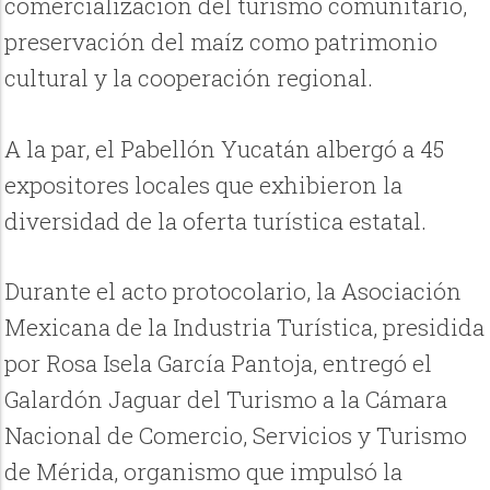
comercialización del turismo comunitario,
preservación del maíz como patrimonio
cultural y la cooperación regional.
A la par, el Pabellón Yucatán albergó a 45
expositores locales que exhibieron la
diversidad de la oferta turística estatal.
Durante el acto protocolario, la Asociación
Mexicana de la Industria Turística, presidida
por Rosa Isela García Pantoja, entregó el
Galardón Jaguar del Turismo a la Cámara
Nacional de Comercio, Servicios y Turismo
de Mérida, organismo que impulsó la