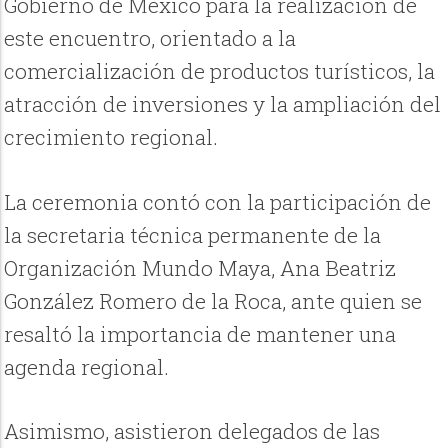
Gobierno de México para la realización de
este encuentro, orientado a la
comercialización de productos turísticos, la
atracción de inversiones y la ampliación del
crecimiento regional.
La ceremonia contó con la participación de
la secretaria técnica permanente de la
Organización Mundo Maya, Ana Beatriz
González Romero de la Roca, ante quien se
resaltó la importancia de mantener una
agenda regional.
Asimismo, asistieron delegados de las