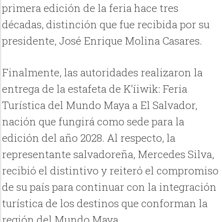
primera edición de la feria hace tres
décadas, distinción que fue recibida por su
presidente, José Enrique Molina Casares.
Finalmente, las autoridades realizaron la
entrega de la estafeta de K’íiwik: Feria
Turística del Mundo Maya a El Salvador,
nación que fungirá como sede para la
edición del año 2028. Al respecto, la
representante salvadoreña, Mercedes Silva,
recibió el distintivo y reiteró el compromiso
de su país para continuar con la integración
turística de los destinos que conforman la
región del Mundo Maya.