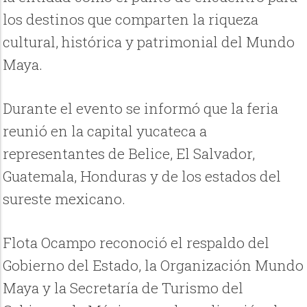
los destinos que comparten la riqueza
cultural, histórica y patrimonial del Mundo
Maya.
Durante el evento se informó que la feria
reunió en la capital yucateca a
representantes de Belice, El Salvador,
Guatemala, Honduras y de los estados del
sureste mexicano.
Flota Ocampo reconoció el respaldo del
Gobierno del Estado, la Organización Mundo
Maya y la Secretaría de Turismo del