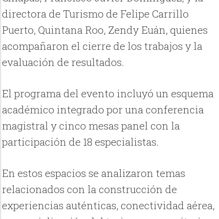
directora de Turismo de Felipe Carrillo
Puerto, Quintana Roo, Zendy Euán, quienes
acompañaron el cierre de los trabajos y la
evaluación de resultados.
El programa del evento incluyó un esquema
académico integrado por una conferencia
magistral y cinco mesas panel con la
participación de 18 especialistas.
En estos espacios se analizaron temas
relacionados con la construcción de
experiencias auténticas, conectividad aérea,