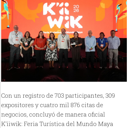
Con un registro de 703 participantes, 309
expositores y cuatro mil 876 citas de
negocios, concluyó de manera oficial
K’íiwik: Feria Turística del Mundo Maya