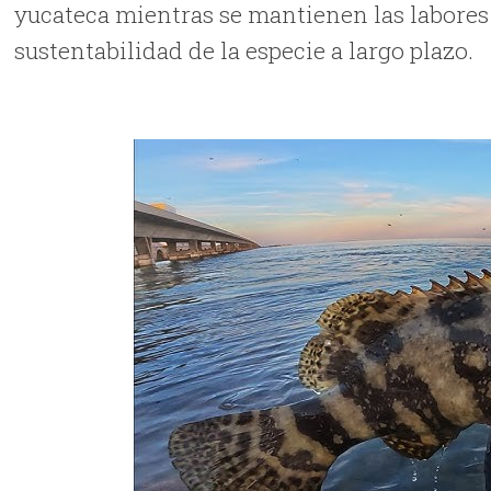
yucateca mientras se mantienen las labores 
sustentabilidad de la especie a largo plazo.