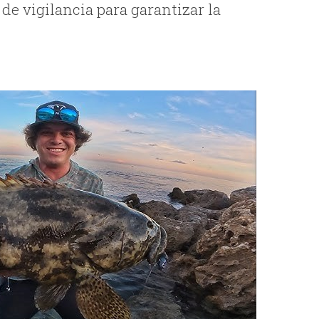
de vigilancia para garantizar la