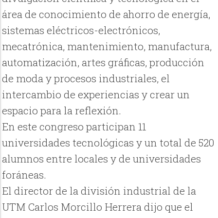
área de conocimiento de ahorro de energía,
sistemas eléctricos-electrónicos,
mecatrónica, mantenimiento, manufactura,
automatización, artes gráficas, producción
de moda y procesos industriales, el
intercambio de experiencias y crear un
espacio para la reflexión.
En este congreso participan 11
universidades tecnológicas y un total de 520
alumnos entre locales y de universidades
foráneas.
El director de la división industrial de la
UTM Carlos Morcillo Herrera dijo que el