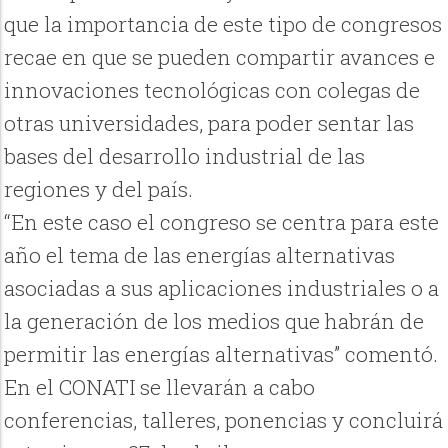
que la importancia de este tipo de congresos
recae en que se pueden compartir avances e
innovaciones tecnológicas con colegas de
otras universidades, para poder sentar las
bases del desarrollo industrial de las
regiones y del país.
“En este caso el congreso se centra para este
año el tema de las energías alternativas
asociadas a sus aplicaciones industriales o a
la generación de los medios que habrán de
permitir las energías alternativas” comentó.
En el CONATI se llevarán a cabo
conferencias, talleres, ponencias y concluirá