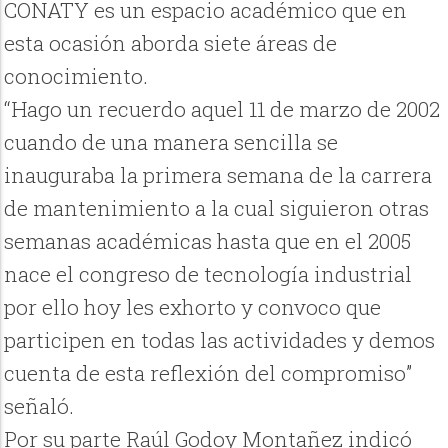
CONATY es un espacio académico que en
esta ocasión aborda siete áreas de
conocimiento.
“Hago un recuerdo aquel 11 de marzo de 2002
cuando de una manera sencilla se
inauguraba la primera semana de la carrera
de mantenimiento a la cual siguieron otras
semanas académicas hasta que en el 2005
nace el congreso de tecnología industrial
por ello hoy les exhorto y convoco que
participen en todas las actividades y demos
cuenta de esta reflexión del compromiso”
señaló.
Por su parte Raúl Godoy Montañez indicó