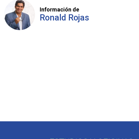
Información de
Ronald Rojas