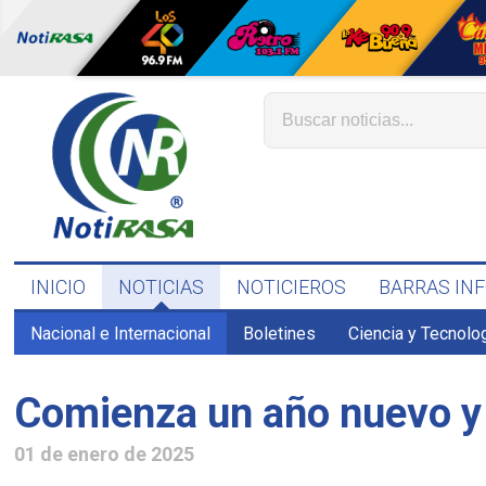
INICIO
NOTICIAS
NOTICIEROS
BARRAS IN
Nacional e Internacional
Boletines
Ciencia y Tecnolo
Comienza un año nuevo y e
01 de enero de 2025