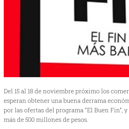
Del 15 al 18 de noviembre próximo los come
esperan obtener una buena derrama económi
por las ofertas del programa “El Buen Fin”, y 
más de 500 millones de pesos.