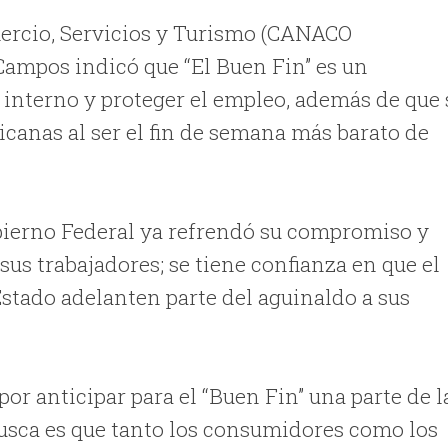
mercio, Servicios y Turismo (CANACO
mpos indicó que “El Buen Fin” es un
 interno y proteger el empleo, además de que 
icanas al ser el fin de semana más barato de
bierno Federal ya refrendó su compromiso y
sus trabajadores; se tiene confianza en que el
stado adelanten parte del aguinaldo a sus
or anticipar para el “Buen Fin” una parte de l
busca es que tanto los consumidores como los