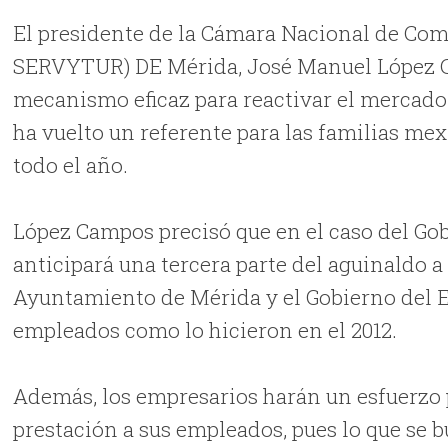
El presidente de la Cámara Nacional de Co
SERVYTUR) DE Mérida, José Manuel López Ca
mecanismo eficaz para reactivar el mercado
ha vuelto un referente para las familias mex
todo el año.
López Campos precisó que en el caso del Go
anticipará una tercera parte del aguinaldo a 
Ayuntamiento de Mérida y el Gobierno del E
empleados como lo hicieron en el 2012.
Además, los empresarios harán un esfuerzo p
prestación a sus empleados, pues lo que se 