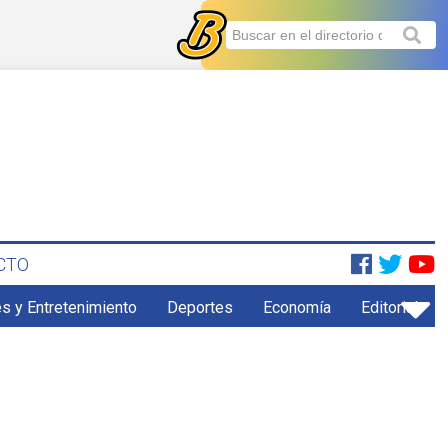
CTO
s y Entretenimiento
Deportes
Economía
Editorial