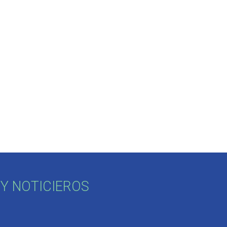
Y NOTICIEROS