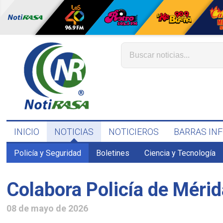
INICIO
NOTICIAS
NOTICIEROS
BARRAS IN
Policía y Seguridad
Boletines
Ciencia y Tecnología
Colabora Policía de Mérid
08 de mayo de 2026