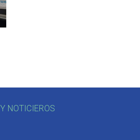
Y NOTICIEROS