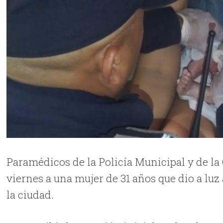
Paramédicos de la Policía Municipal y de la
viernes a una mujer de 31 años que dio a luz
la ciudad.