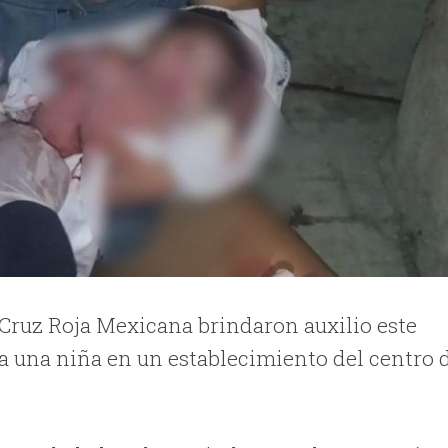
 Cruz Roja Mexicana brindaron auxilio este
 a una niña en un establecimiento del centro 