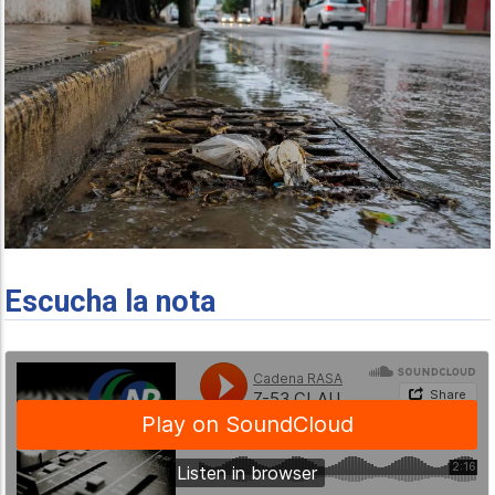
Escucha la nota