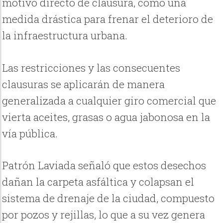
motivo directo de clausura, como una
medida drástica para frenar el deterioro de
la infraestructura urbana.
Las restricciones y las consecuentes
clausuras se aplicarán de manera
generalizada a cualquier giro comercial que
vierta aceites, grasas o agua jabonosa en la
vía pública.
Patrón Laviada señaló que estos desechos
dañan la carpeta asfáltica y colapsan el
sistema de drenaje de la ciudad, compuesto
por pozos y rejillas, lo que a su vez genera