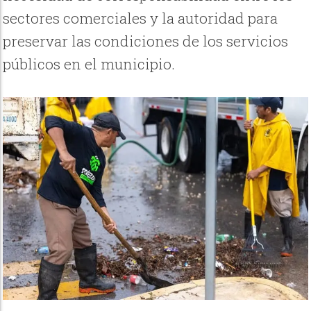
sectores comerciales y la autoridad para
preservar las condiciones de los servicios
públicos en el municipio.