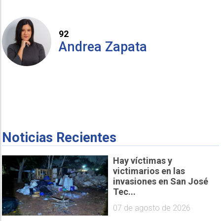
92
Andrea Zapata
Noticias Recientes
Hay víctimas y
victimarios en las
invasiones en San José
Tec...
07 de agosto de 2026