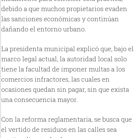
debido a que muchos propietarios evaden
las sanciones económicas y continúan
dañando el entorno urbano.
La presidenta municipal explicó que, bajo el
marco legal actual, la autoridad local solo
tiene la facultad de imponer multas a los
comercios infractores, las cuales en
ocasiones quedan sin pagar, sin que exista
una consecuencia mayor.
Con la reforma reglamentaria, se busca que
el vertido de residuos en las calles sea