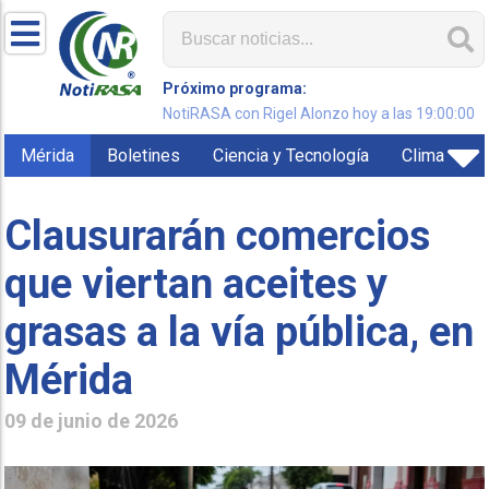
Próximo programa:
NotiRASA con Rigel Alonzo hoy a las 19:00:00
Mérida
Boletines
Ciencia y Tecnología
Clima
Clausurarán comercios
que viertan aceites y
grasas a la vía pública, en
Mérida
09 de junio de 2026