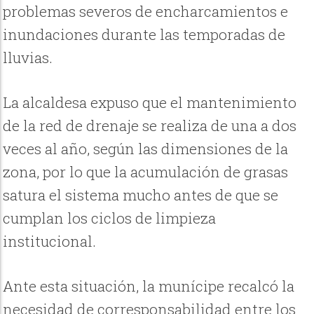
problemas severos de encharcamientos e
inundaciones durante las temporadas de
lluvias.
La alcaldesa expuso que el mantenimiento
de la red de drenaje se realiza de una a dos
veces al año, según las dimensiones de la
zona, por lo que la acumulación de grasas
satura el sistema mucho antes de que se
cumplan los ciclos de limpieza
institucional.
Ante esta situación, la munícipe recalcó la
necesidad de corresponsabilidad entre los