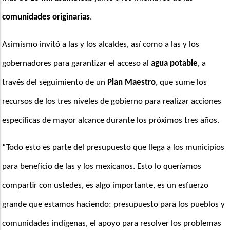
comunidades originarias
.
Asimismo invitó a las y los alcaldes, así como a las y los 
gobernadores para garantizar el acceso al 
agua potable
, a 
través del seguimiento de un 
Plan Maestro
, que sume los 
recursos de los tres niveles de gobierno para realizar acciones 
específicas de mayor alcance durante los próximos tres años.
“Todo esto es parte del presupuesto que llega a los municipios 
para beneficio de las y los mexicanos. Esto lo queríamos 
compartir con ustedes, es algo importante, es un esfuerzo 
grande que estamos haciendo: presupuesto para los pueblos y 
comunidades indígenas, el apoyo para resolver los problemas 