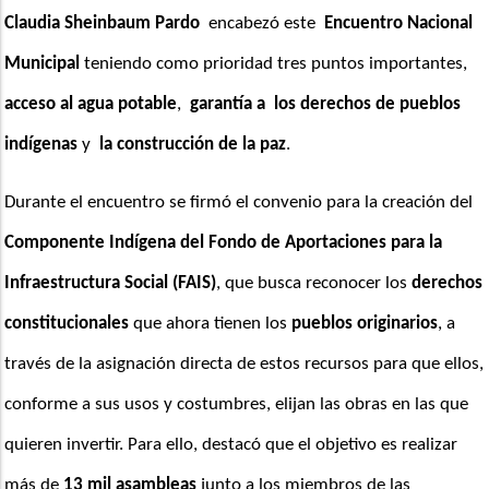
Claudia Sheinbaum Pardo
  encabezó este  
Encuentro Nacional 
Municipal
 teniendo como prioridad tres puntos importantes, 
acceso al agua potable
, 
 garantía a  los derechos de pueblos 
indígenas
 y  
la construcción de la paz
.
Durante el encuentro se firmó el convenio para la creación del 
Componente Indígena del Fondo de Aportaciones para la 
Infraestructura Social (FAIS)
, que busca reconocer los 
derechos 
constitucionales
 que ahora tienen los 
pueblos originarios
, a 
través de la asignación directa de estos recursos para que ellos, 
conforme a sus usos y costumbres, elijan las obras en las que 
quieren invertir. Para ello, destacó que el objetivo es realizar 
más de 
13 mil asambleas
 junto a los miembros de las 