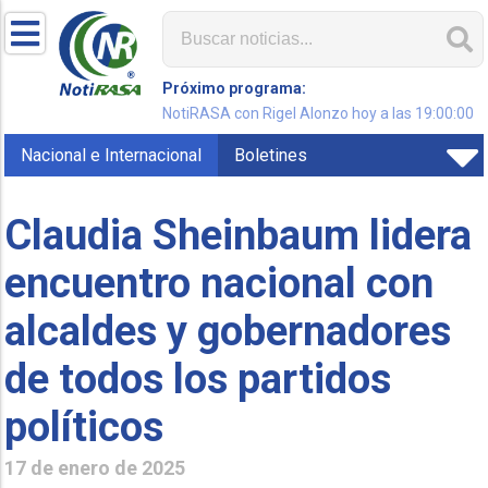
Próximo programa:
NotiRASA con Rigel Alonzo hoy a las 19:00:00
Nacional e Internacional
Boletines
Claudia Sheinbaum lidera
encuentro nacional con
alcaldes y gobernadores
de todos los partidos
políticos
17 de enero de 2025