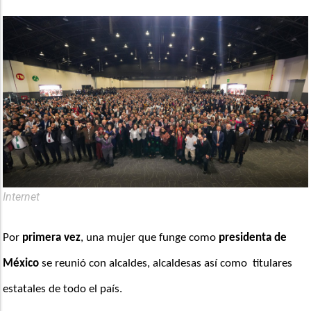
Internet
Por 
primera vez
, una mujer que funge como 
presidenta de 
México
 se reunió con alcaldes, alcaldesas así como  titulares 
estatales de todo el país.