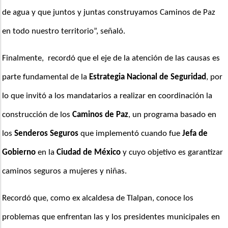
de agua y que juntos y juntas construyamos Caminos de Paz 
en todo nuestro territorio”, señaló.
Finalmente,  recordó que el eje de la atención de las causas es 
parte fundamental de la
 Estrategia Nacional de Seguridad
, por 
lo que invitó a los mandatarios a realizar en coordinación la 
construcción de los
 Caminos de Paz
, un programa basado en 
los
 Senderos Seguros
 que implementó cuando fue
 Jefa de 
Gobierno
 en la 
Ciudad de México
 y cuyo objetivo es garantizar 
caminos seguros a mujeres y niñas.
Recordó que, como ex alcaldesa de Tlalpan, conoce los 
problemas que enfrentan las y los presidentes municipales en 