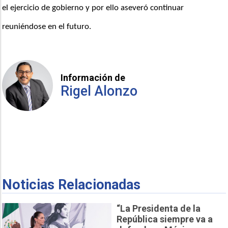
el ejercicio de gobierno y por ello aseveró continuar 
reuniéndose en el futuro.
Información de
Rigel Alonzo
Noticias Relacionadas
“La Presidenta de la
República siempre va a