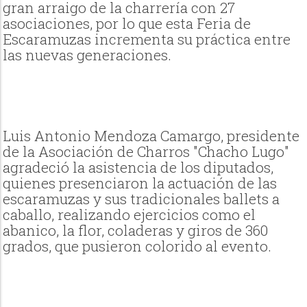
gran arraigo de la charrería con 27
asociaciones, por lo que esta Feria de
Escaramuzas incrementa su práctica entre
las nuevas generaciones.
Luis Antonio Mendoza Camargo, presidente
de la Asociación de Charros "Chacho Lugo"
agradeció la asistencia de los diputados,
quienes presenciaron la actuación de las
escaramuzas y sus tradicionales ballets a
caballo, realizando ejercicios como el
abanico, la flor, coladeras y giros de 360
grados, que pusieron colorido al evento.