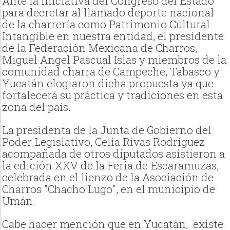
Ante la iniciativa del Congreso del Estado
para decretar al llamado deporte nacional
de la charrería como Patrimonio Cultural
Intangible en nuestra entidad, el presidente
de la Federación Mexicana de Charros,
Miguel Angel Pascual Islas y miembros de la
comunidad charra de Campeche, Tabasco y
Yucatán elogiaron dicha propuesta ya que
fortalecerá su práctica y tradiciones en esta
zona del país.
La presidenta de la Junta de Gobierno del
Poder Legislativo, Celia Rivas Rodríguez
acompañada de otros diputados asistieron a
la edición XXV de la Feria de Escaramuzas,
celebrada en el lienzo de la Asociación de
Charros "Chacho Lugo", en el municipio de
Umán.
Cabe hacer mención que en Yucatán, existe