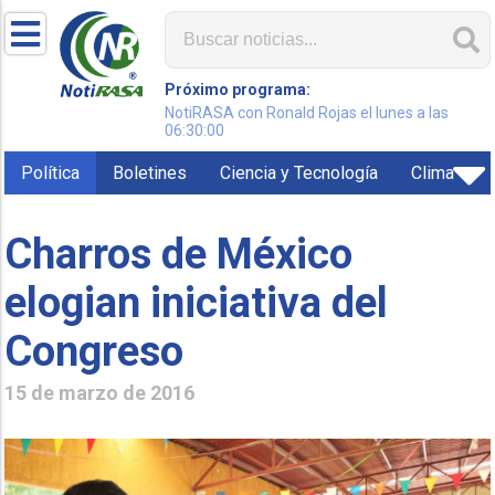
Próximo programa:
NotiRASA con Ronald Rojas el lunes a las
06:30:00
Política
Boletines
Ciencia y Tecnología
Clima
Charros de México
elogian iniciativa del
Congreso
15 de marzo de 2016