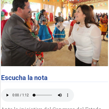
Escucha la nota