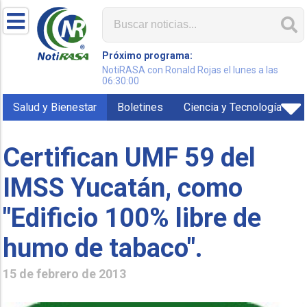
Próximo programa:
NotiRASA con Ronald Rojas el lunes a las
06:30:00
Salud y Bienestar
Boletines
Ciencia y Tecnología
Certifican UMF 59 del
IMSS Yucatán, como
"Edificio 100% libre de
humo de tabaco".
15 de febrero de 2013