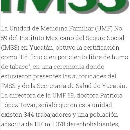
La Unidad de Medicina Familiar (UMF) No.
59 del Instituto Mexicano del Seguro Social
(IMSS) en Yucatán, obtuvo la certificación
como “Edificio cien por ciento libre de humo
de tabaco”, en una ceremonia donde
estuvieron presentes las autoridades del
IMSS y de la Secretaria de Salud de Yucatán.
La directora de la UMF 59, doctora Patricia
López Tovar, señaló que en esta unidad
existen 344 trabajadores y una población
adscrita de 137 mil 378 derechohabientes,