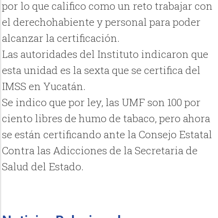
por lo que califico como un reto trabajar con
el derechohabiente y personal para poder
alcanzar la certificación.
Las autoridades del Instituto indicaron que
esta unidad es la sexta que se certifica del
IMSS en Yucatán.
Se indico que por ley, las UMF son 100 por
ciento libres de humo de tabaco, pero ahora
se están certificando ante la Consejo Estatal
Contra las Adicciones de la Secretaria de
Salud del Estado.