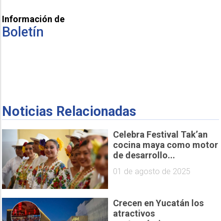
Información de
Boletín
Noticias Relacionadas
Celebra Festival Tak’an
cocina maya como motor
de desarrollo...
01 de agosto de 2025
Crecen en Yucatán los
atractivos