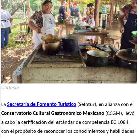
Cortesía
La 
Secretaría de Fomento Turístico
 (Sefotur), en alianza con el 
Conservatorio Cultural Gastronómico Mexicano
 (CCGM), llevó 
a cabo la certificación del estándar de competencia EC 1084, 
con el propósito de reconocer los conocimientos y habilidades 