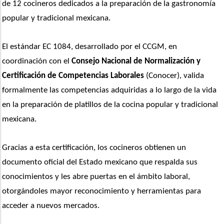
de 12 cocineros dedicados a la preparación de la gastronomía 
popular y tradicional mexicana.
El estándar EC 1084, desarrollado por el CCGM, en 
coordinación con el 
Consejo Nacional de Normalización y 
Certificación de Competencias Laborales
 (Conocer), valida 
formalmente las competencias adquiridas a lo largo de la vida 
en la preparación de platillos de la cocina popular y tradicional 
mexicana.
Gracias a esta certificación, los cocineros obtienen un 
documento oficial del Estado mexicano que respalda sus 
conocimientos y les abre puertas en el ámbito laboral, 
otorgándoles mayor reconocimiento y herramientas para 
acceder a nuevos mercados.