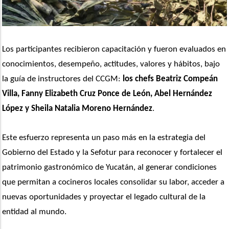
Los participantes recibieron capacitación y fueron evaluados en 
conocimientos, desempeño, actitudes, valores y hábitos, bajo 
la guía de instructores del CCGM: 
los chefs Beatriz Compeán 
Villa, Fanny Elizabeth Cruz Ponce de León, Abel Hernández 
López y Sheila Natalia Moreno Hernández
.
Este esfuerzo representa un paso más en la estrategia del 
Gobierno del Estado y la Sefotur para reconocer y fortalecer el 
patrimonio gastronómico de Yucatán, al generar condiciones 
que permitan a cocineros locales consolidar su labor, acceder a 
nuevas oportunidades y proyectar el legado cultural de la 
entidad al mundo.