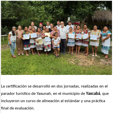
La certificación se desarrolló en dos jornadas, realizadas en el 
parador turístico de Yaxunah, en el municipio de 
Yaxcabá
, que 
incluyeron un curso de alineación al estándar y una práctica 
final de evaluación.