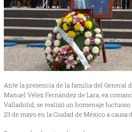
Ante la presencia de la familia del General
Manuel Vélez Fernández de Lara, ex comanda
Valladolid, se realizó un homenaje luctuoso
23 de mayo en la Ciudad de México a causa d