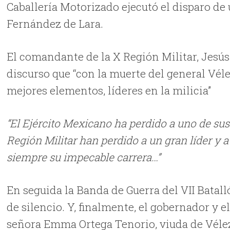
Caballería Motorizado ejecutó el disparo de
Fernández de Lara.
El comandante de la X Región Militar, Jesús 
discurso que “con la muerte del general Véle
mejores elementos, líderes en la milicia”
“El Ejército Mexicano ha perdido a uno de sus
Región Militar han perdido a un gran líder y a
siempre su impecable carrera…”
En seguida la Banda de Guerra del VII Batal
de silencio. Y, f
inalmente, el gobernador y e
señora Emma Ortega Tenorio, viuda de Vélez