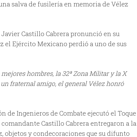
 una salva de fusilería en memoria de Vélez
Javier Castillo Cabrera
pronunció en su
z el
Ejército Mexicano perdió a uno de sus
 mejores hombres, la 32ª Zona Militar y la X
 un fraternal amigo, el general Vélez honró
lón de Ingenieros de Combate ejecutó el Toque
l comandante Castillo Cabrera entregaron a la
, objetos y condecoraciones que su difunto