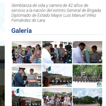
Semblanza de vida y carrera de 42 años de
servicio a la nación del extinto General de Brigada
Diplomado de Estado Mayor Luis Manuel Vélez
Fernández de Lara.
Galería