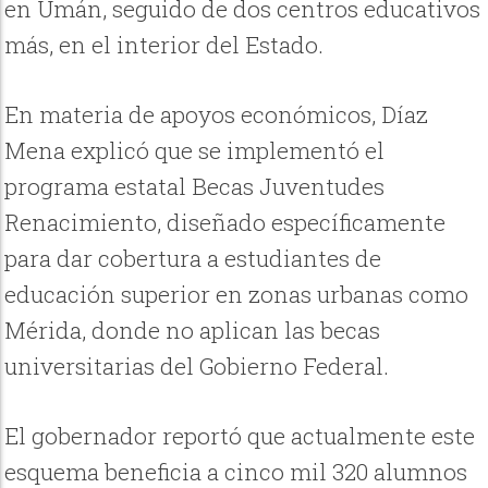
en Umán, seguido de dos centros educativos
más, en el interior del Estado.
En materia de apoyos económicos, Díaz
Mena explicó que se implementó el
programa estatal Becas Juventudes
Renacimiento, diseñado específicamente
para dar cobertura a estudiantes de
educación superior en zonas urbanas como
Mérida, donde no aplican las becas
universitarias del Gobierno Federal.
El gobernador reportó que actualmente este
esquema beneficia a cinco mil 320 alumnos