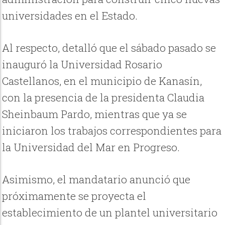
universidades en el Estado.
Al respecto, detalló que el sábado pasado se
inauguró la Universidad Rosario
Castellanos, en el municipio de Kanasín,
con la presencia de la presidenta Claudia
Sheinbaum Pardo, mientras que ya se
iniciaron los trabajos correspondientes para
la Universidad del Mar en Progreso.
Asimismo, el mandatario anunció que
próximamente se proyecta el
establecimiento de un plantel universitario