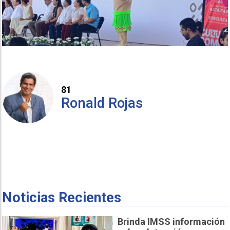
81
Ronald Rojas
Noticias Recientes
Brinda IMSS información