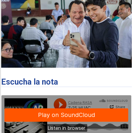
Escucha la nota