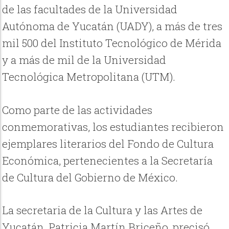
de las facultades de la Universidad
Autónoma de Yucatán (UADY), a más de tres
mil 500 del Instituto Tecnológico de Mérida
y a más de mil de la Universidad
Tecnológica Metropolitana (UTM).
Como parte de las actividades
conmemorativas, los estudiantes recibieron
ejemplares literarios del Fondo de Cultura
Económica, pertenecientes a la Secretaría
de Cultura del Gobierno de México.
La secretaria de la Cultura y las Artes de
Yucatán, Patricia Martín Briceño, precisó