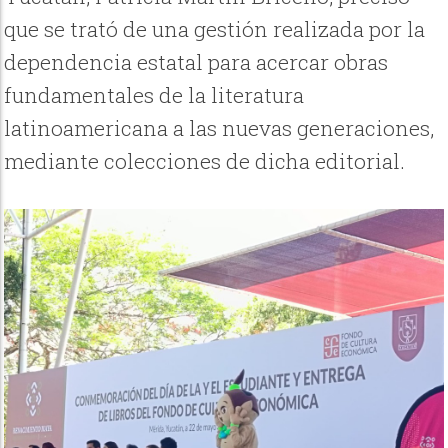
que se trató de una gestión realizada por la
dependencia estatal para acercar obras
fundamentales de la literatura
latinoamericana a las nuevas generaciones,
mediante colecciones de dicha editorial.