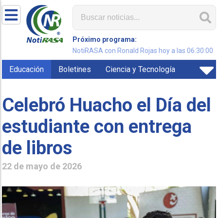
Próximo programa:
NotiRASA con Ronald Rojas hoy a las 06:30:00
Educación
Boletines
Ciencia y Tecnología
Celebró Huacho el Día del
estudiante con entrega
de libros
22 de mayo de 2026